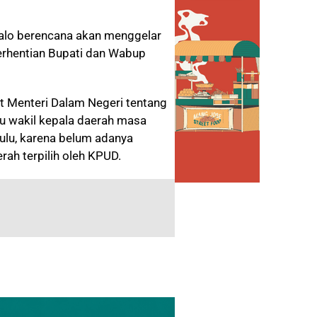
lo berencana akan menggelar
rhentian Bupati dan Wabup
at Menteri Dalam Negeri tentang
u wakil kepala daerah masa
ulu, karena belum adanya
ah terpilih oleh KPUD.