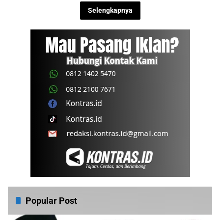
Selengkapnya
Popular Post