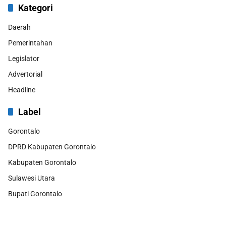
Kategori
Daerah
Pemerintahan
Legislator
Advertorial
Headline
Label
Gorontalo
DPRD Kabupaten Gorontalo
Kabupaten Gorontalo
Sulawesi Utara
Bupati Gorontalo