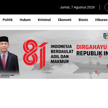
Jumat, 7 Agustus 2026
Politik
Hukum
Kriminal
Ekonomi
Bisnis
Hiburan