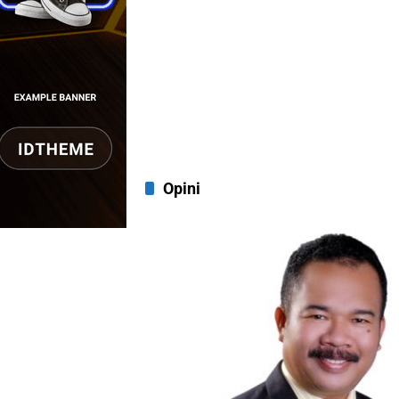
Opini