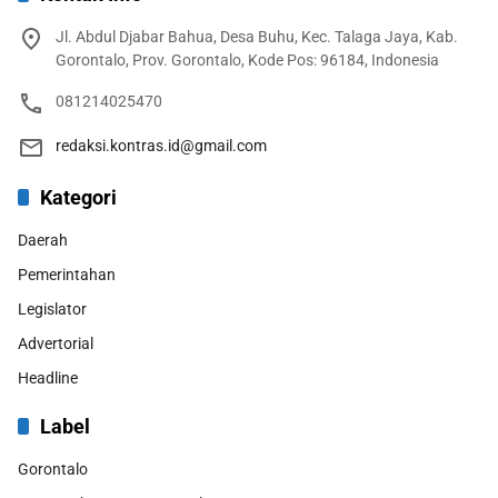
Jl. Abdul Djabar Bahua, Desa Buhu, Kec. Talaga Jaya, Kab.
Gorontalo, Prov. Gorontalo, Kode Pos: 96184, Indonesia
081214025470
redaksi.kontras.id@gmail.com
Kategori
Daerah
Pemerintahan
Legislator
Advertorial
Headline
Label
Gorontalo