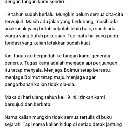
dengan tangan kami sendiri.
19 tahun sudah berlalu. Mungkin belum semua cita-cita
terwujud. Masih ada jalan yang berlubang, masih ada
anak-anak yang butuh sekolah lebih baik, masih ada
warga yang butuh pekerjaan. Tapi satu hal yang pasti:
fondasi yang kalian letakkan sudah kuat.
Kini tugas itu berpindah ke tangan kami, generasi
penerus. Tugas kami adalah menjaga api perjuangan
itu tetap menyala. Menjaga Bolmut tetap bersatu,
menjaga Bolmut tetap maju, menjaga agar
pengorbanan kalian tidak sia-sia.
Maka di hari ulang tahun ke-19 ini, izinkan kami
bersujud dan berkata:
Nama kalian mungkin tidak semua tertulis di buku
sejarah. Tapi nama kalian hidup di setiap detak jantung