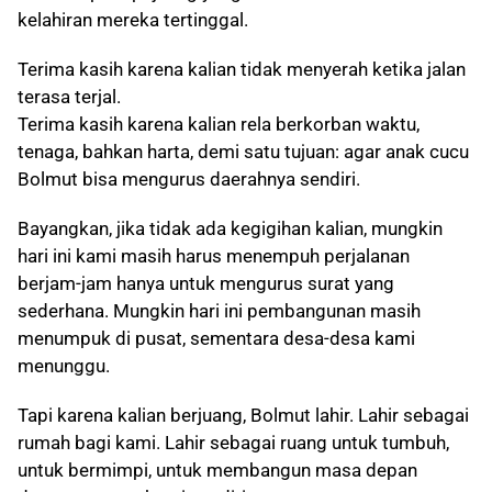
kelahiran mereka tertinggal.
Terima kasih karena kalian tidak menyerah ketika jalan
terasa terjal.
Terima kasih karena kalian rela berkorban waktu,
tenaga, bahkan harta, demi satu tujuan: agar anak cucu
Bolmut bisa mengurus daerahnya sendiri.
Bayangkan, jika tidak ada kegigihan kalian, mungkin
hari ini kami masih harus menempuh perjalanan
berjam-jam hanya untuk mengurus surat yang
sederhana. Mungkin hari ini pembangunan masih
menumpuk di pusat, sementara desa-desa kami
menunggu.
Tapi karena kalian berjuang, Bolmut lahir. Lahir sebagai
rumah bagi kami. Lahir sebagai ruang untuk tumbuh,
untuk bermimpi, untuk membangun masa depan