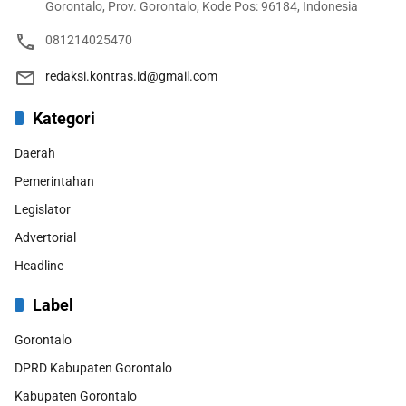
Gorontalo, Prov. Gorontalo, Kode Pos: 96184, Indonesia
081214025470
redaksi.kontras.id@gmail.com
Kategori
Daerah
Pemerintahan
Legislator
Advertorial
Headline
Label
Gorontalo
DPRD Kabupaten Gorontalo
Kabupaten Gorontalo