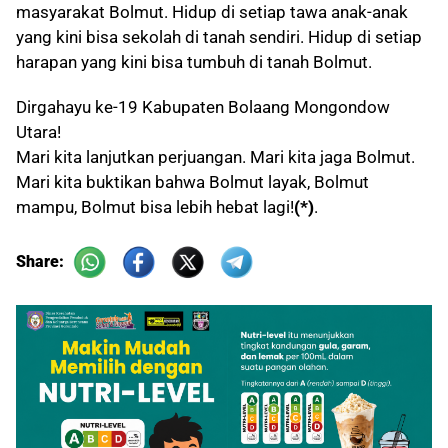
masyarakat Bolmut. Hidup di setiap tawa anak-anak
yang kini bisa sekolah di tanah sendiri. Hidup di setiap
harapan yang kini bisa tumbuh di tanah Bolmut.
Dirgahayu ke-19 Kabupaten Bolaang Mongondow
Utara!
Mari kita lanjutkan perjuangan. Mari kita jaga Bolmut.
Mari kita buktikan bahwa Bolmut layak, Bolmut
mampu, Bolmut bisa lebih hebat lagi!
(*)
.
Share: