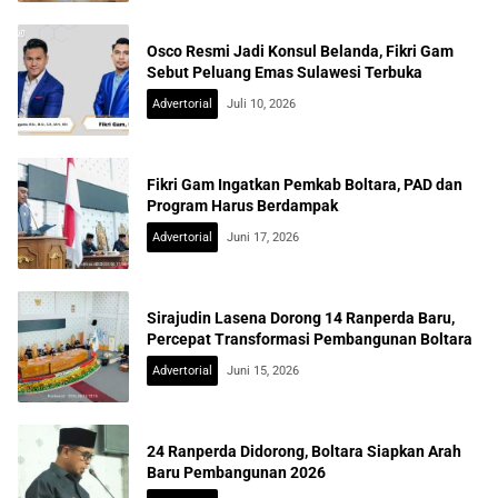
Osco Resmi Jadi Konsul Belanda, Fikri Gam
Sebut Peluang Emas Sulawesi Terbuka
Advertorial
Juli 10, 2026
Fikri Gam Ingatkan Pemkab Boltara, PAD dan
Program Harus Berdampak
Advertorial
Juni 17, 2026
Sirajudin Lasena Dorong 14 Ranperda Baru,
Percepat Transformasi Pembangunan Boltara
Advertorial
Juni 15, 2026
24 Ranperda Didorong, Boltara Siapkan Arah
Baru Pembangunan 2026