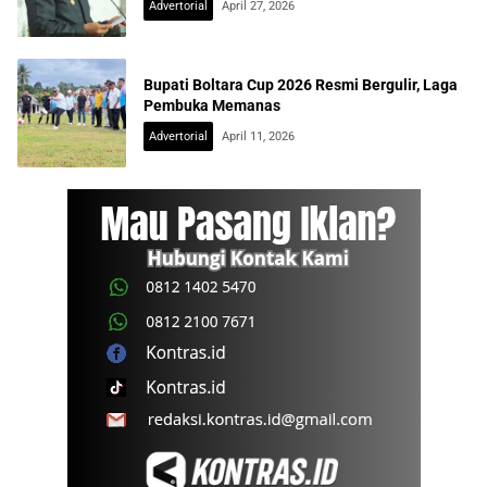
Advertorial
April 27, 2026
Bupati Boltara Cup 2026 Resmi Bergulir, Laga
Pembuka Memanas
Advertorial
April 11, 2026