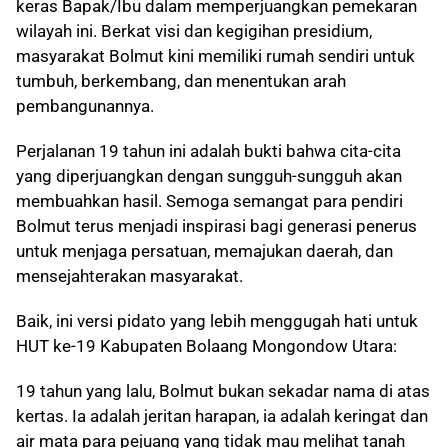
keras Bapak/Ibu dalam memperjuangkan pemekaran
wilayah ini. Berkat visi dan kegigihan presidium,
masyarakat Bolmut kini memiliki rumah sendiri untuk
tumbuh, berkembang, dan menentukan arah
pembangunannya.
Perjalanan 19 tahun ini adalah bukti bahwa cita-cita
yang diperjuangkan dengan sungguh-sungguh akan
membuahkan hasil. Semoga semangat para pendiri
Bolmut terus menjadi inspirasi bagi generasi penerus
untuk menjaga persatuan, memajukan daerah, dan
mensejahterakan masyarakat.
Baik, ini versi pidato yang lebih menggugah hati untuk
HUT ke-19 Kabupaten Bolaang Mongondow Utara:
19 tahun yang lalu, Bolmut bukan sekadar nama di atas
kertas. Ia adalah jeritan harapan, ia adalah keringat dan
air mata para pejuang yang tidak mau melihat tanah