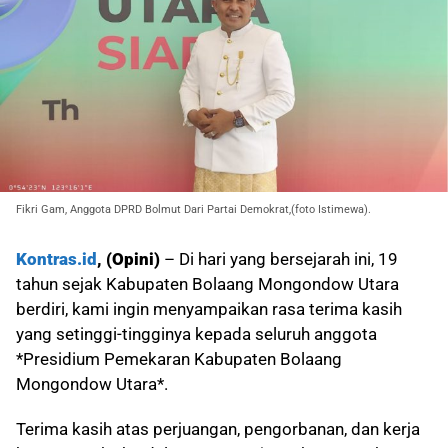
Fikri Gam, Anggota DPRD Bolmut Dari Partai Demokrat,(foto Istimewa).
Kontras.id
, (Opini)
– Di hari yang bersejarah ini, 19
tahun sejak Kabupaten Bolaang Mongondow Utara
berdiri, kami ingin menyampaikan rasa terima kasih
yang setinggi-tingginya kepada seluruh anggota
*Presidium Pemekaran Kabupaten Bolaang
Mongondow Utara*.
Terima kasih atas perjuangan, pengorbanan, dan kerja