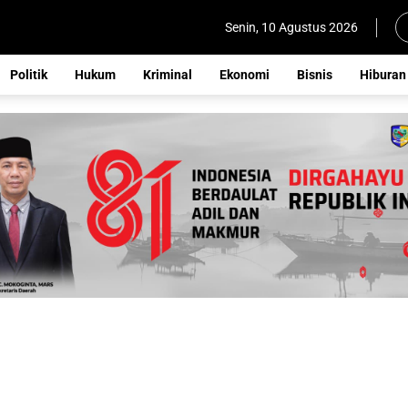
Senin, 10 Agustus 2026
Politik
Hukum
Kriminal
Ekonomi
Bisnis
Hiburan