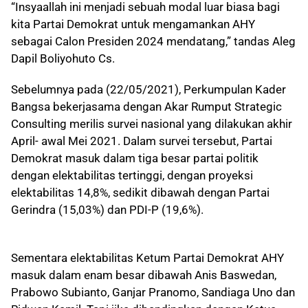
“Insyaallah ini menjadi sebuah modal luar biasa bagi
kita Partai Demokrat untuk mengamankan AHY
sebagai Calon Presiden 2024 mendatang,” tandas Aleg
Dapil Boliyohuto Cs.
Sebelumnya pada (22/05/2021), Perkumpulan Kader
Bangsa bekerjasama dengan Akar Rumput Strategic
Consulting merilis survei nasional yang dilakukan akhir
April- awal Mei 2021. Dalam survei tersebut, Partai
Demokrat masuk dalam tiga besar partai politik
dengan elektabilitas tertinggi, dengan proyeksi
elektabilitas 14,8%, sedikit dibawah dengan Partai
Gerindra (15,03%) dan PDI-P (19,6%).
Sementara elektabilitas Ketum Partai Demokrat AHY
masuk dalam enam besar dibawah Anis Baswedan,
Prabowo Subianto, Ganjar Pranomo, Sandiaga Uno dan