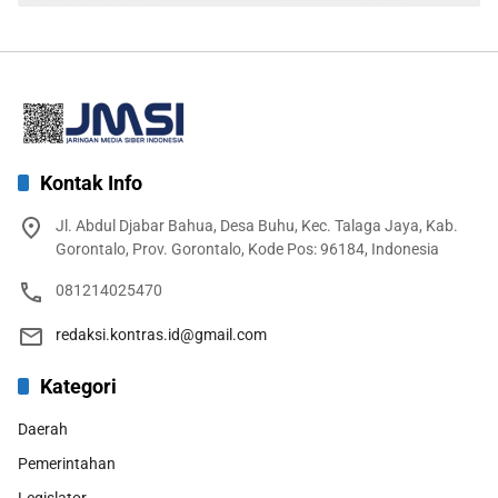
Kontak Info
Jl. Abdul Djabar Bahua, Desa Buhu, Kec. Talaga Jaya, Kab.
Gorontalo, Prov. Gorontalo, Kode Pos: 96184, Indonesia
081214025470
redaksi.kontras.id@gmail.com
Kategori
Daerah
Pemerintahan
Legislator