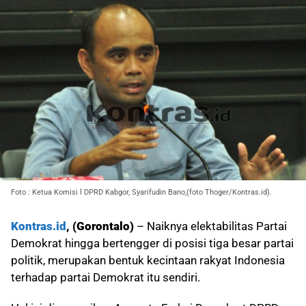
Foto : Ketua Komisi l DPRD Kabgor, Syarifudin Bano,(foto Thoger/Kontras.id).
Kontras.id
, (Gorontalo)
– Naiknya elektabilitas Partai
Demokrat hingga bertengger di posisi tiga besar partai
politik, merupakan bentuk kecintaan rakyat Indonesia
terhadap partai Demokrat itu sendiri.