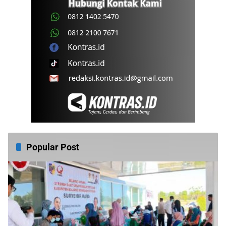
Popular Post