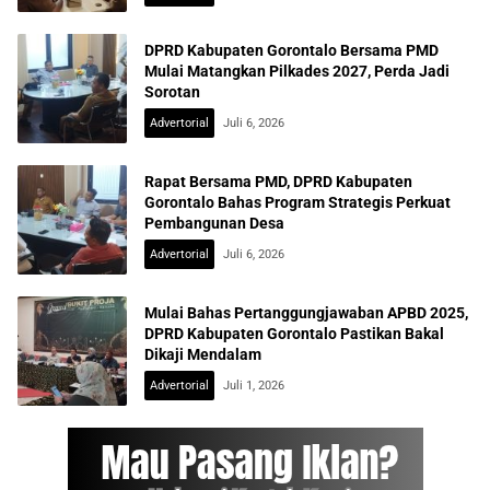
DPRD Kabupaten Gorontalo Bersama PMD
Mulai Matangkan Pilkades 2027, Perda Jadi
Sorotan
Advertorial
Juli 6, 2026
Rapat Bersama PMD, DPRD Kabupaten
Gorontalo Bahas Program Strategis Perkuat
Pembangunan Desa
Advertorial
Juli 6, 2026
Mulai Bahas Pertanggungjawaban APBD 2025,
DPRD Kabupaten Gorontalo Pastikan Bakal
Dikaji Mendalam
Advertorial
Juli 1, 2026