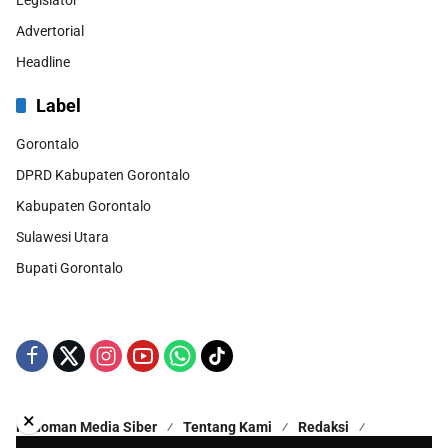
Advertorial
Headline
Label
Gorontalo
DPRD Kabupaten Gorontalo
Kabupaten Gorontalo
Sulawesi Utara
Bupati Gorontalo
×
Pedoman Media Siber
Tentang Kami
Redaksi