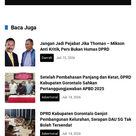
Baca Juga
Jangan Jadi Pejabat Jika Thomas – Mikson
Anti Kritik, Pers Bukan Humas DPRD
Daerah
Juli 15, 2026
Setelah Pembahasan Panjang dan Ketat, DPRD
Kabupaten Gorontalo Sahkan
Pertanggungjawaban APBD 2025
Advertorial
Juli 14, 2026
DPRD Kabupaten Gorontalo Genjot
Pembangunan Kelurahan, Serapan DAU SG Tak
Boleh Tersendat
Advertorial
Juli 14, 2026