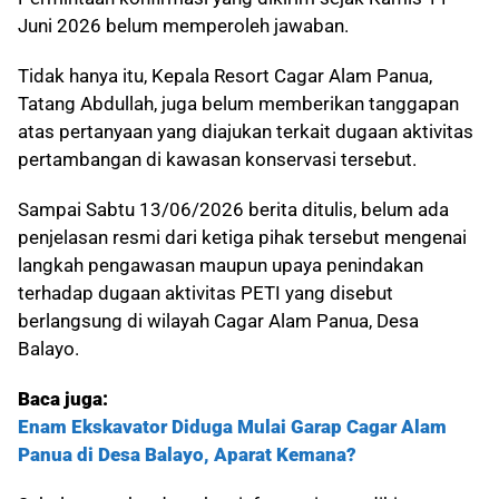
Juni 2026 belum memperoleh jawaban.
Tidak hanya itu, Kepala Resort Cagar Alam Panua,
Tatang Abdullah, juga belum memberikan tanggapan
atas pertanyaan yang diajukan terkait dugaan aktivitas
pertambangan di kawasan konservasi tersebut.
Sampai Sabtu 13/06/2026 berita ditulis, belum ada
penjelasan resmi dari ketiga pihak tersebut mengenai
langkah pengawasan maupun upaya penindakan
terhadap dugaan aktivitas PETI yang disebut
berlangsung di wilayah Cagar Alam Panua, Desa
Balayo.
Baca juga:
Enam Ekskavator Diduga Mulai Garap Cagar Alam
Panua di Desa Balayo, Aparat Kemana?