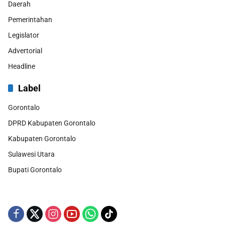
Daerah
Pemerintahan
Legislator
Advertorial
Headline
Label
Gorontalo
DPRD Kabupaten Gorontalo
Kabupaten Gorontalo
Sulawesi Utara
Bupati Gorontalo