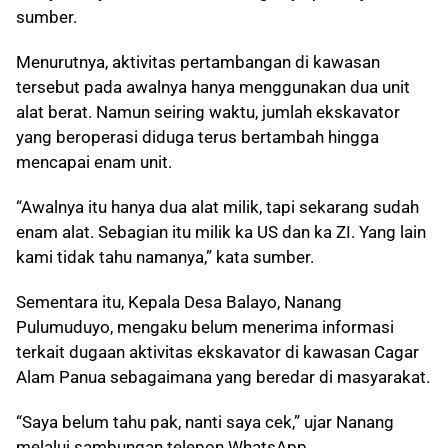
sumber.
Menurutnya, aktivitas pertambangan di kawasan
tersebut pada awalnya hanya menggunakan dua unit
alat berat. Namun seiring waktu, jumlah ekskavator
yang beroperasi diduga terus bertambah hingga
mencapai enam unit.
“Awalnya itu hanya dua alat milik, tapi sekarang sudah
enam alat. Sebagian itu milik ka US dan ka ZI. Yang lain
kami tidak tahu namanya,” kata sumber.
Sementara itu, Kepala Desa Balayo, Nanang
Pulumuduyo, mengaku belum menerima informasi
terkait dugaan aktivitas ekskavator di kawasan Cagar
Alam Panua sebagaimana yang beredar di masyarakat.
“Saya belum tahu pak, nanti saya cek,” ujar Nanang
melalui sambungan telepon WhatsApp.