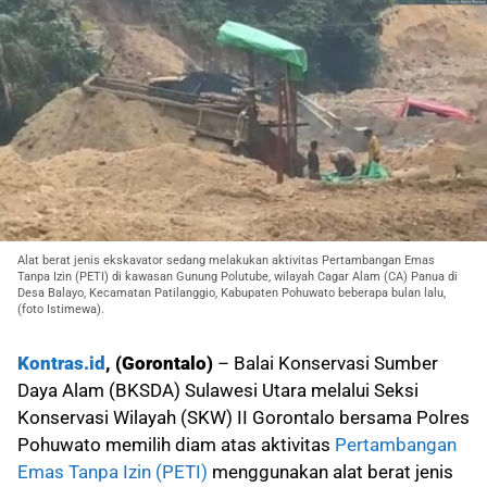
Alat berat jenis ekskavator sedang melakukan aktivitas Pertambangan Emas
Tanpa Izin (PETI) di kawasan Gunung Polutube, wilayah Cagar Alam (CA) Panua di
Desa Balayo, Kecamatan Patilanggio, Kabupaten Pohuwato beberapa bulan lalu,
(foto Istimewa).
Kontras.id
, (Gorontalo)
– Balai Konservasi Sumber
Daya Alam (BKSDA) Sulawesi Utara melalui Seksi
Konservasi Wilayah (SKW) II Gorontalo bersama Polres
Pohuwato memilih diam atas aktivitas
Pertambangan
Emas Tanpa Izin (PETI)
menggunakan alat berat jenis