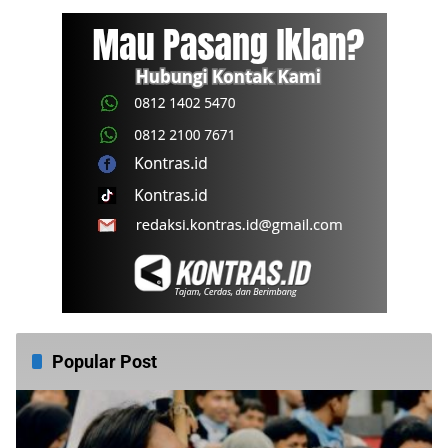
Popular Post