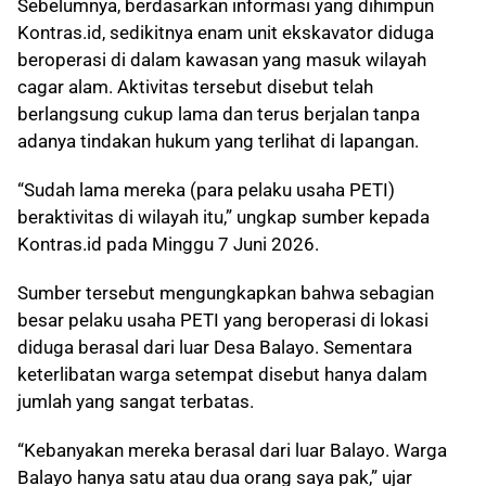
Sebelumnya, berdasarkan informasi yang dihimpun
Kontras.id, sedikitnya enam unit ekskavator diduga
beroperasi di dalam kawasan yang masuk wilayah
cagar alam. Aktivitas tersebut disebut telah
berlangsung cukup lama dan terus berjalan tanpa
adanya tindakan hukum yang terlihat di lapangan.
“Sudah lama mereka (para pelaku usaha PETI)
beraktivitas di wilayah itu,” ungkap sumber kepada
Kontras.id pada Minggu 7 Juni 2026.
Sumber tersebut mengungkapkan bahwa sebagian
besar pelaku usaha PETI yang beroperasi di lokasi
diduga berasal dari luar Desa Balayo. Sementara
keterlibatan warga setempat disebut hanya dalam
jumlah yang sangat terbatas.
“Kebanyakan mereka berasal dari luar Balayo. Warga
Balayo hanya satu atau dua orang saya pak,” ujar