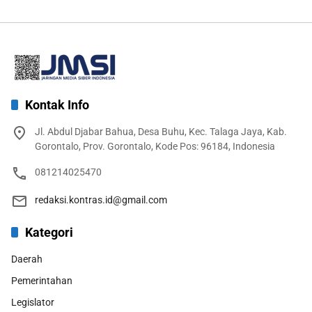
Kontak Info
Jl. Abdul Djabar Bahua, Desa Buhu, Kec. Talaga Jaya, Kab.
Gorontalo, Prov. Gorontalo, Kode Pos: 96184, Indonesia
081214025470
redaksi.kontras.id@gmail.com
Kategori
Daerah
Pemerintahan
Legislator