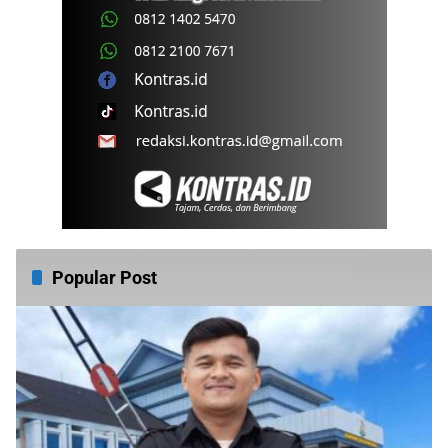
Popular Post