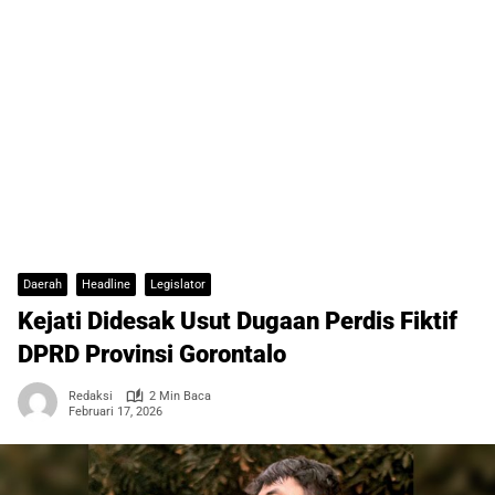
Daerah
Headline
Legislator
Kejati Didesak Usut Dugaan Perdis Fiktif
DPRD Provinsi Gorontalo
Redaksi
2 Min Baca
Februari 17, 2026