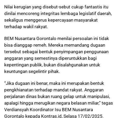
Nilai kerugian yang disebut-sebut cukup fantastis itu
dinilai mencoreng integritas lembaga legislatif daerah,
sekaligus menggerus kepercayaan masyarakat
terhadap wakil rakyat.
BEM Nusantara Gorontalo menilai persoalan ini tidak
bisa dianggap remeh. Mereka memandang dugaan
tersebut sebagai bentuk penyimpangan penggunaan
anggaran yang semestinya diperuntukkan bagi
kepentingan publik, bukan disalahgunakan untuk
keuntungan segelintir pihak.
“Jika dugaan ini benar, maka ini merupakan bentuk
pengkhianatan terhadap mandat rakyat. Anggaran
perjalanan dinas bukan ruang gelap untuk manipulasi,
apalagi hingga merugikan negara belasan miliar,” tegas
Verdiansyah Koordinator Isu BEM Nusantara
Gorontalo kepada Kontras.id, Selasa 17/02/2025.