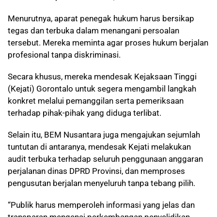
Menurutnya, aparat penegak hukum harus bersikap
tegas dan terbuka dalam menangani persoalan
tersebut. Mereka meminta agar proses hukum berjalan
profesional tanpa diskriminasi.
Secara khusus, mereka mendesak Kejaksaan Tinggi
(Kejati) Gorontalo untuk segera mengambil langkah
konkret melalui pemanggilan serta pemeriksaan
terhadap pihak-pihak yang diduga terlibat.
Selain itu, BEM Nusantara juga mengajukan sejumlah
tuntutan di antaranya, mendesak Kejati melakukan
audit terbuka terhadap seluruh penggunaan anggaran
perjalanan dinas DPRD Provinsi, dan memproses
pengusutan berjalan menyeluruh tanpa tebang pilih.
“Publik harus memperoleh informasi yang jelas dan