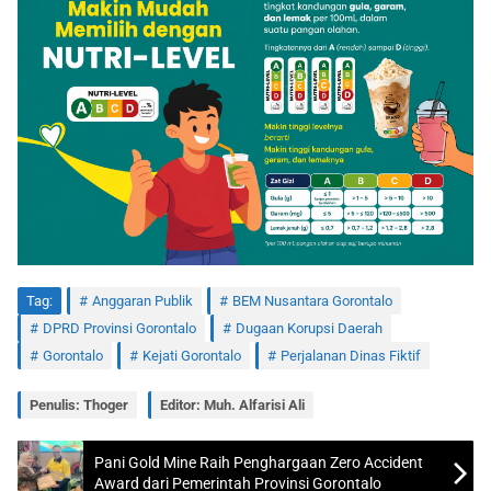
Tag:
Anggaran Publik
BEM Nusantara Gorontalo
DPRD Provinsi Gorontalo
Dugaan Korupsi Daerah
Gorontalo
Kejati Gorontalo
Perjalanan Dinas Fiktif
Penulis: Thoger
Editor: Muh. Alfarisi Ali
Pani Gold Mine Raih Penghargaan Zero Accident
Award dari Pemerintah Provinsi Gorontalo