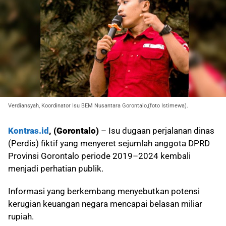
Verdiansyah, Koordinator Isu BEM Nusantara Gorontalo,(foto Istimewa).
Kontras.id
, (Gorontalo)
– Isu dugaan perjalanan dinas
(Perdis) fiktif yang menyeret sejumlah anggota DPRD
Provinsi Gorontalo periode 2019–2024 kembali
menjadi perhatian publik.
Informasi yang berkembang menyebutkan potensi
kerugian keuangan negara mencapai belasan miliar
rupiah.