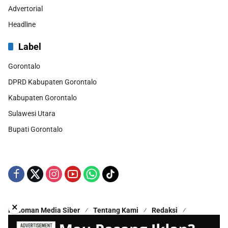
Advertorial
Headline
Label
Gorontalo
DPRD Kabupaten Gorontalo
Kabupaten Gorontalo
Sulawesi Utara
Bupati Gorontalo
×
Pedoman Media Siber
Tentang Kami
Redaksi
Kontak Kami
Disclaimer