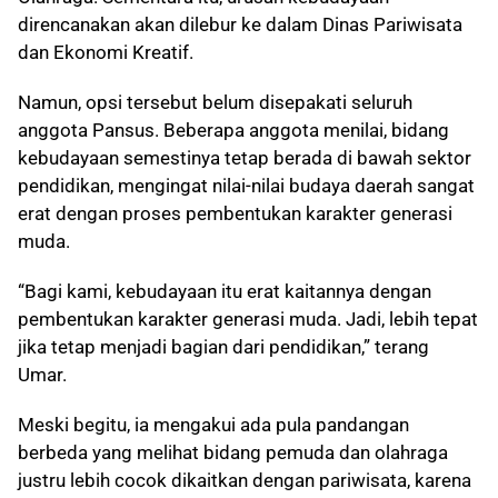
direncanakan akan dilebur ke dalam Dinas Pariwisata
dan Ekonomi Kreatif.
Namun, opsi tersebut belum disepakati seluruh
anggota Pansus. Beberapa anggota menilai, bidang
kebudayaan semestinya tetap berada di bawah sektor
pendidikan, mengingat nilai-nilai budaya daerah sangat
erat dengan proses pembentukan karakter generasi
muda.
“Bagi kami, kebudayaan itu erat kaitannya dengan
pembentukan karakter generasi muda. Jadi, lebih tepat
jika tetap menjadi bagian dari pendidikan,” terang
Umar.
Meski begitu, ia mengakui ada pula pandangan
berbeda yang melihat bidang pemuda dan olahraga
justru lebih cocok dikaitkan dengan pariwisata, karena