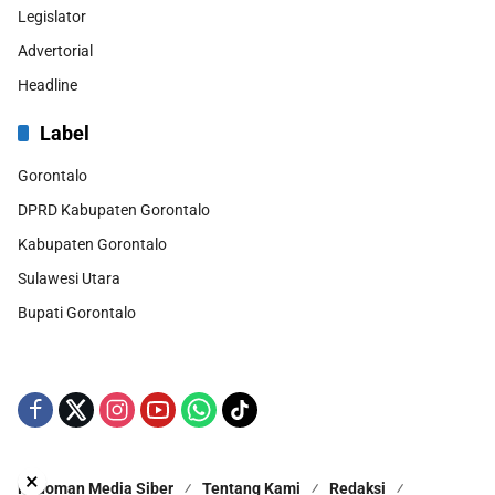
Legislator
Advertorial
Headline
Label
Gorontalo
DPRD Kabupaten Gorontalo
Kabupaten Gorontalo
Sulawesi Utara
Bupati Gorontalo
×
Pedoman Media Siber
Tentang Kami
Redaksi