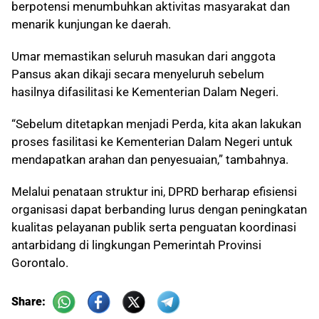
berpotensi menumbuhkan aktivitas masyarakat dan
menarik kunjungan ke daerah.
Umar memastikan seluruh masukan dari anggota
Pansus akan dikaji secara menyeluruh sebelum
hasilnya difasilitasi ke Kementerian Dalam Negeri.
“Sebelum ditetapkan menjadi Perda, kita akan lakukan
proses fasilitasi ke Kementerian Dalam Negeri untuk
mendapatkan arahan dan penyesuaian,” tambahnya.
Melalui penataan struktur ini, DPRD berharap efisiensi
organisasi dapat berbanding lurus dengan peningkatan
kualitas pelayanan publik serta penguatan koordinasi
antarbidang di lingkungan Pemerintah Provinsi
Gorontalo.
Share: