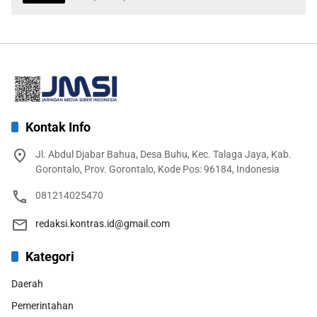
Kontak Info
Jl. Abdul Djabar Bahua, Desa Buhu, Kec. Talaga Jaya, Kab.
Gorontalo, Prov. Gorontalo, Kode Pos: 96184, Indonesia
081214025470
redaksi.kontras.id@gmail.com
Kategori
Daerah
Pemerintahan