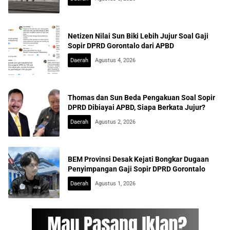
Netizen Nilai Sun Biki Lebih Jujur Soal Gaji
Sopir DPRD Gorontalo dari APBD
Daerah
Agustus 4, 2026
Thomas dan Sun Beda Pengakuan Soal Sopir
DPRD Dibiayai APBD, Siapa Berkata Jujur?
Daerah
Agustus 2, 2026
BEM Provinsi Desak Kejati Bongkar Dugaan
Penyimpangan Gaji Sopir DPRD Gorontalo
Daerah
Agustus 1, 2026