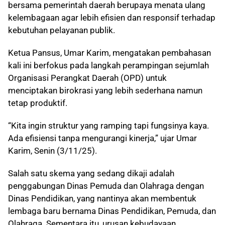
bersama pemerintah daerah berupaya menata ulang
kelembagaan agar lebih efisien dan responsif terhadap
kebutuhan pelayanan publik.
Ketua Pansus, Umar Karim, mengatakan pembahasan
kali ini berfokus pada langkah perampingan sejumlah
Organisasi Perangkat Daerah (OPD) untuk
menciptakan birokrasi yang lebih sederhana namun
tetap produktif.
“Kita ingin struktur yang ramping tapi fungsinya kaya.
Ada efisiensi tanpa mengurangi kinerja,” ujar Umar
Karim, Senin (3/11/25).
Salah satu skema yang sedang dikaji adalah
penggabungan Dinas Pemuda dan Olahraga dengan
Dinas Pendidikan, yang nantinya akan membentuk
lembaga baru bernama Dinas Pendidikan, Pemuda, dan
Olahraga. Sementara itu, urusan kebudayaan