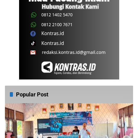
Popular Post