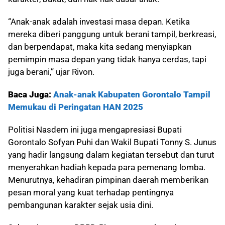
“Anak-anak adalah investasi masa depan. Ketika
mereka diberi panggung untuk berani tampil, berkreasi,
dan berpendapat, maka kita sedang menyiapkan
pemimpin masa depan yang tidak hanya cerdas, tapi
juga berani,” ujar Rivon.
Baca Juga:
Anak-anak Kabupaten Gorontalo Tampil
Memukau di Peringatan HAN 2025
Politisi Nasdem ini juga mengapresiasi Bupati
Gorontalo Sofyan Puhi dan Wakil Bupati Tonny S. Junus
yang hadir langsung dalam kegiatan tersebut dan turut
menyerahkan hadiah kepada para pemenang lomba.
Menurutnya, kehadiran pimpinan daerah memberikan
pesan moral yang kuat terhadap pentingnya
pembangunan karakter sejak usia dini.