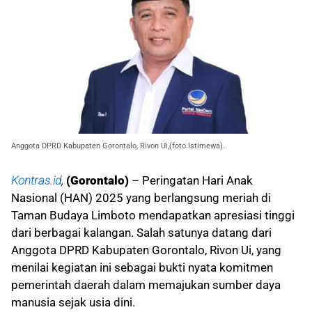
Anggota DPRD Kabupaten Gorontalo, Rivon Ui,(foto Istimewa).
Kontras.id
,
(Gorontalo)
– Peringatan Hari Anak
Nasional (HAN) 2025 yang berlangsung meriah di
Taman Budaya Limboto mendapatkan apresiasi tinggi
dari berbagai kalangan. Salah satunya datang dari
Anggota DPRD Kabupaten Gorontalo, Rivon Ui, yang
menilai kegiatan ini sebagai bukti nyata komitmen
pemerintah daerah dalam memajukan sumber daya
manusia sejak usia dini.