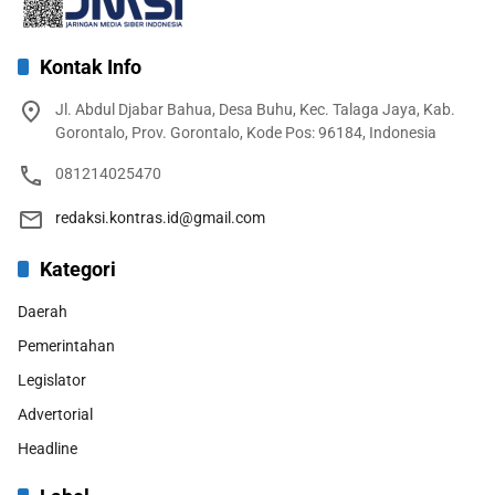
Kontak Info
Jl. Abdul Djabar Bahua, Desa Buhu, Kec. Talaga Jaya, Kab.
Gorontalo, Prov. Gorontalo, Kode Pos: 96184, Indonesia
081214025470
redaksi.kontras.id@gmail.com
Kategori
Daerah
Pemerintahan
Legislator
Advertorial
Headline