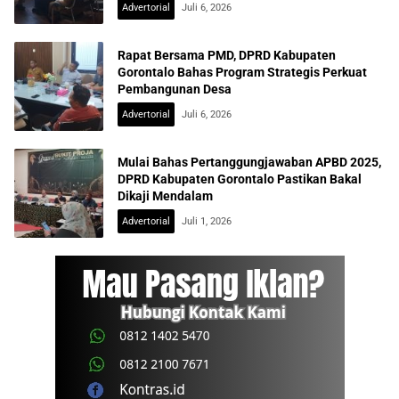
Advertorial
Juli 6, 2026
Rapat Bersama PMD, DPRD Kabupaten
Gorontalo Bahas Program Strategis Perkuat
Pembangunan Desa
Advertorial
Juli 6, 2026
Mulai Bahas Pertanggungjawaban APBD 2025,
DPRD Kabupaten Gorontalo Pastikan Bakal
Dikaji Mendalam
Advertorial
Juli 1, 2026