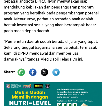
Sebagai anggota DPRD, Rivon menyatakan siap
mendukung kebijakan dan penganggaran program-
program yang berpihak pada pengembangan potensi
anak. Menurutnya, perhatian terhadap anak adalah
bentuk investasi sosial yang akan berdampak besar
pada masa depan daerah.
“Pemerintah daerah sudah berada di jalur yang tepat.
Sekarang tinggal bagaimana semua pihak, termasuk
kami di DPRD, mengawal dan memperluas
dampaknya,” tandas Aleg Dapil Telaga Cs ini.
Share: