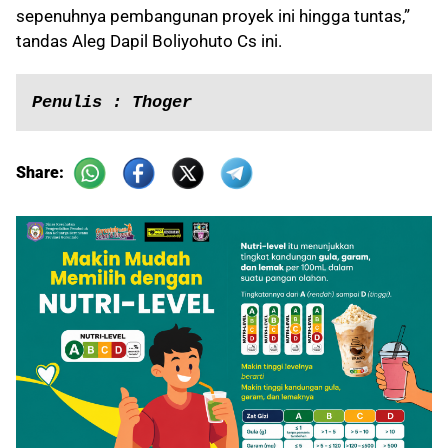
sepenuhnya pembangunan proyek ini hingga tuntas,”
tandas Aleg Dapil Boliyohuto Cs ini.
Penulis : Thoger
Share: