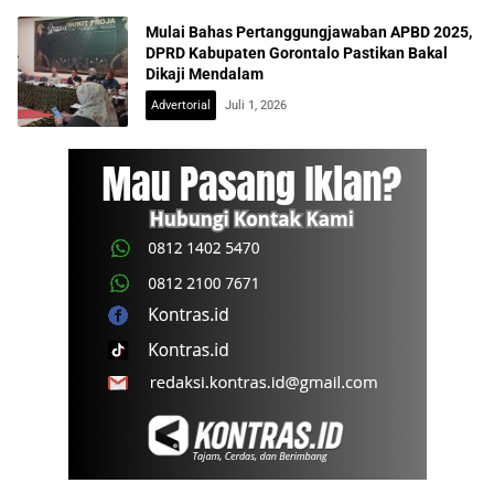
Mulai Bahas Pertanggungjawaban APBD 2025,
DPRD Kabupaten Gorontalo Pastikan Bakal
Dikaji Mendalam
Advertorial
Juli 1, 2026