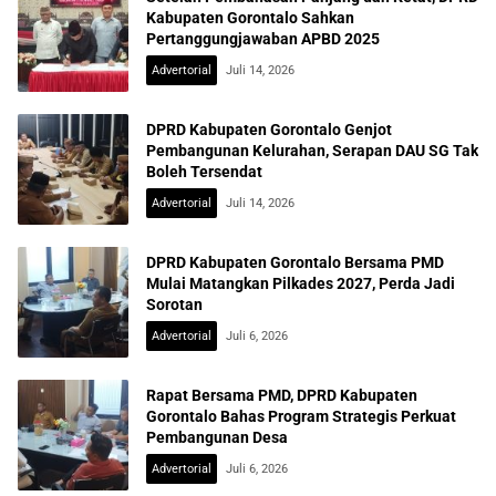
Kabupaten Gorontalo Sahkan
Pertanggungjawaban APBD 2025
Advertorial
Juli 14, 2026
DPRD Kabupaten Gorontalo Genjot
Pembangunan Kelurahan, Serapan DAU SG Tak
Boleh Tersendat
Advertorial
Juli 14, 2026
DPRD Kabupaten Gorontalo Bersama PMD
Mulai Matangkan Pilkades 2027, Perda Jadi
Sorotan
Advertorial
Juli 6, 2026
Rapat Bersama PMD, DPRD Kabupaten
Gorontalo Bahas Program Strategis Perkuat
Pembangunan Desa
Advertorial
Juli 6, 2026