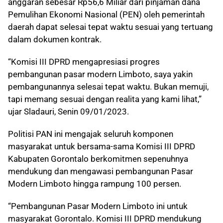
anggaran sebesar Rp56,6 Miliar dari pinjaman dana
Pemulihan Ekonomi Nasional (PEN) oleh pemerintah
daerah dapat selesai tepat waktu sesuai yang tertuang
dalam dokumen kontrak.
“Komisi III DPRD mengapresiasi progres
pembangunan pasar modern Limboto, saya yakin
pembangunannya selesai tepat waktu. Bukan memuji,
tapi memang sesuai dengan realita yang kami lihat,”
ujar Sladauri, Senin 09/01/2023.
Politisi PAN ini mengajak seluruh komponen
masyarakat untuk bersama-sama Komisi III DPRD
Kabupaten Gorontalo berkomitmen sepenuhnya
mendukung dan mengawasi pembangunan Pasar
Modern Limboto hingga rampung 100 persen.
“Pembangunan Pasar Modern Limboto ini untuk
masyarakat Gorontalo. Komisi III DPRD mendukung