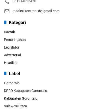
081214025470
redaksi.kontras.id@gmail.com
Kategori
Daerah
Pemerintahan
Legislator
Advertorial
Headline
Label
Gorontalo
DPRD Kabupaten Gorontalo
Kabupaten Gorontalo
Sulawesi Utara