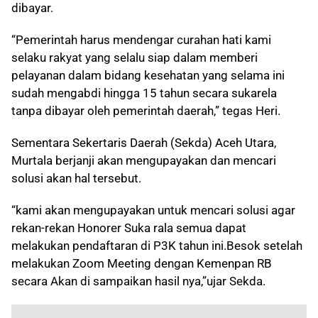
dibayar.
“Pemerintah harus mendengar curahan hati kami
selaku rakyat yang selalu siap dalam memberi
pelayanan dalam bidang kesehatan yang selama ini
sudah mengabdi hingga 15 tahun secara sukarela
tanpa dibayar oleh pemerintah daerah,” tegas Heri.
Sementara Sekertaris Daerah (Sekda) Aceh Utara,
Murtala berjanji akan mengupayakan dan mencari
solusi akan hal tersebut.
“kami akan mengupayakan untuk mencari solusi agar
rekan-rekan Honorer Suka rala semua dapat
melakukan pendaftaran di P3K tahun ini.Besok setelah
melakukan Zoom Meeting dengan Kemenpan RB
secara Akan di sampaikan hasil nya,”ujar Sekda.