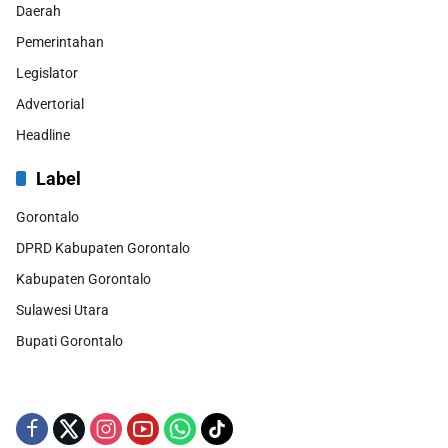
Daerah
Pemerintahan
Legislator
Advertorial
Headline
Label
Gorontalo
DPRD Kabupaten Gorontalo
Kabupaten Gorontalo
Sulawesi Utara
Bupati Gorontalo