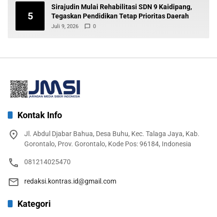
Sirajudin Mulai Rehabilitasi SDN 9 Kaidipang,
5
Tegaskan Pendidikan Tetap Prioritas Daerah
Juli 9, 2026
0
Kontak Info
Jl. Abdul Djabar Bahua, Desa Buhu, Kec. Talaga Jaya, Kab.
Gorontalo, Prov. Gorontalo, Kode Pos: 96184, Indonesia
081214025470
redaksi.kontras.id@gmail.com
Kategori