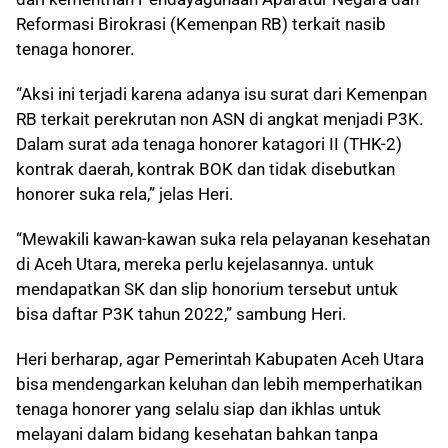
Reformasi Birokrasi (Kemenpan RB) terkait nasib
tenaga honorer.
“Aksi ini terjadi karena adanya isu surat dari Kemenpan
RB terkait perekrutan non ASN di angkat menjadi P3K.
Dalam surat ada tenaga honorer katagori II (THK-2)
kontrak daerah, kontrak BOK dan tidak disebutkan
honorer suka rela,” jelas Heri.
“Mewakili kawan-kawan suka rela pelayanan kesehatan
di Aceh Utara, mereka perlu kejelasannya. untuk
mendapatkan SK dan slip honorium tersebut untuk
bisa daftar P3K tahun 2022,” sambung Heri.
Heri berharap, agar Pemerintah Kabupaten Aceh Utara
bisa mendengarkan keluhan dan lebih memperhatikan
tenaga honorer yang selalu siap dan ikhlas untuk
melayani dalam bidang kesehatan bahkan tanpa