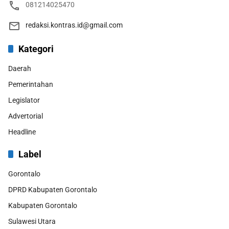
081214025470
redaksi.kontras.id@gmail.com
Kategori
Daerah
Pemerintahan
Legislator
Advertorial
Headline
Label
Gorontalo
DPRD Kabupaten Gorontalo
Kabupaten Gorontalo
Sulawesi Utara