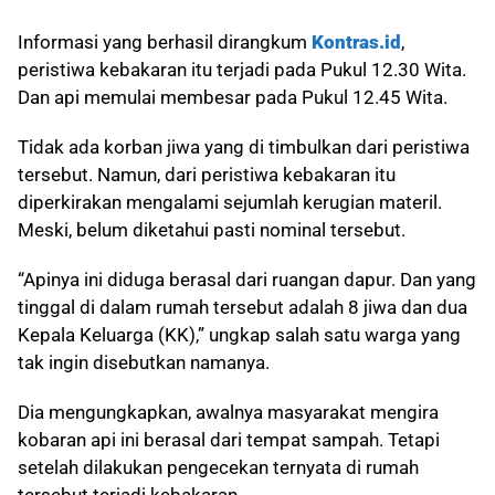
Informasi yang berhasil dirangkum
Kontras.id
,
peristiwa kebakaran itu terjadi pada Pukul 12.30 Wita.
Dan api memulai membesar pada Pukul 12.45 Wita.
Tidak ada korban jiwa yang di timbulkan dari peristiwa
tersebut. Namun, dari peristiwa kebakaran itu
diperkirakan mengalami sejumlah kerugian materil.
Meski, belum diketahui pasti nominal tersebut.
“Apinya ini diduga berasal dari ruangan dapur. Dan yang
tinggal di dalam rumah tersebut adalah 8 jiwa dan dua
Kepala Keluarga (KK),” ungkap salah satu warga yang
tak ingin disebutkan namanya.
Dia mengungkapkan, awalnya masyarakat mengira
kobaran api ini berasal dari tempat sampah. Tetapi
setelah dilakukan pengecekan ternyata di rumah