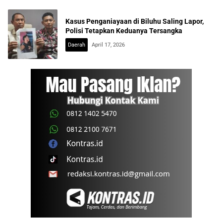
Kasus Penganiayaan di Biluhu Saling Lapor,
Polisi Tetapkan Keduanya Tersangka
Daerah
April 17, 2026