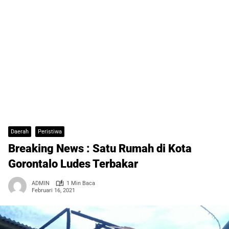
Daerah
Peristiwa
Breaking News : Satu Rumah di Kota
Gorontalo Ludes Terbakar
ADMIN
1 Min Baca
Februari 16, 2021