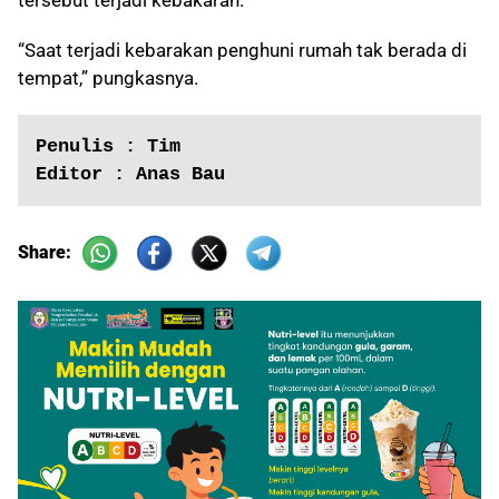
tersebut terjadi kebakaran.
“Saat terjadi kebarakan penghuni rumah tak berada di
tempat,” pungkasnya.
Penulis : Tim
Editor : Anas Bau
Share: