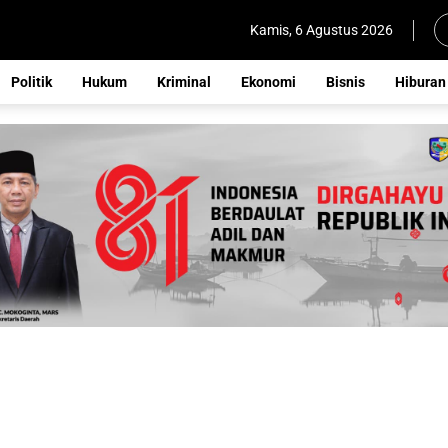
Kamis, 6 Agustus 2026
Politik
Hukum
Kriminal
Ekonomi
Bisnis
Hiburan