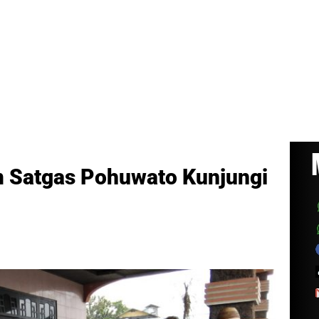
im Satgas Pohuwato Kunjungi