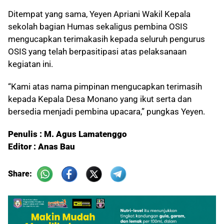
Ditempat yang sama, Yeyen Apriani Wakil Kepala
sekolah bagian Humas sekaligus pembina OSIS
mengucapkan terimakasih kepada seluruh pengurus
OSIS yang telah berpasitipasi atas pelaksanaan
kegiatan ini.
“Kami atas nama pimpinan mengucapkan terimasih
kepada Kepala Desa Monano yang ikut serta dan
bersedia menjadi pembina upacara,” pungkas Yeyen.
Penulis : M. Agus Lamatenggo
Editor : Anas Bau
Share: