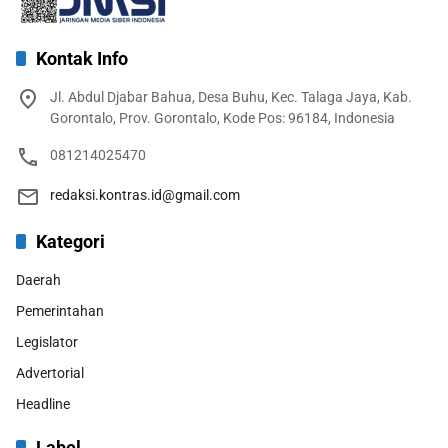
Kontak Info
Jl. Abdul Djabar Bahua, Desa Buhu, Kec. Talaga Jaya, Kab.
Gorontalo, Prov. Gorontalo, Kode Pos: 96184, Indonesia
081214025470
redaksi.kontras.id@gmail.com
Kategori
Daerah
Pemerintahan
Legislator
Advertorial
Headline
Label