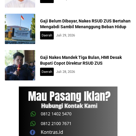
Gaji Belum Dibayar, Nakes RSUD ZUS Bertahan
Mengabdi Sambil Menanggung Beban Hidup
Daerah
Juli 29, 2026
Gaji Nakes Mandek Tiga Bulan, HMI Desak
Bupati Copot Direktur RSUD ZUS
Daerah
Juli 28, 2026