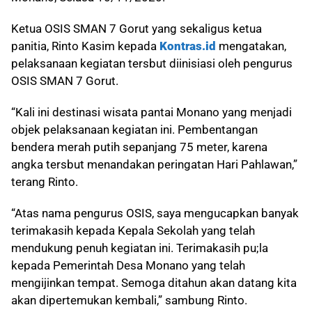
Ketua OSIS SMAN 7 Gorut yang sekaligus ketua
panitia, Rinto Kasim kepada
Kontras.id
mengatakan,
pelaksanaan kegiatan tersbut diinisiasi oleh pengurus
OSIS SMAN 7 Gorut.
“Kali ini destinasi wisata pantai Monano yang menjadi
objek pelaksanaan kegiatan ini. Pembentangan
bendera merah putih sepanjang 75 meter, karena
angka tersbut menandakan peringatan Hari Pahlawan,”
terang Rinto.
“Atas nama pengurus OSIS, saya mengucapkan banyak
terimakasih kepada Kepala Sekolah yang telah
mendukung penuh kegiatan ini. Terimakasih pu;la
kepada Pemerintah Desa Monano yang telah
mengijinkan tempat. Semoga ditahun akan datang kita
akan dipertemukan kembali,” sambung Rinto.