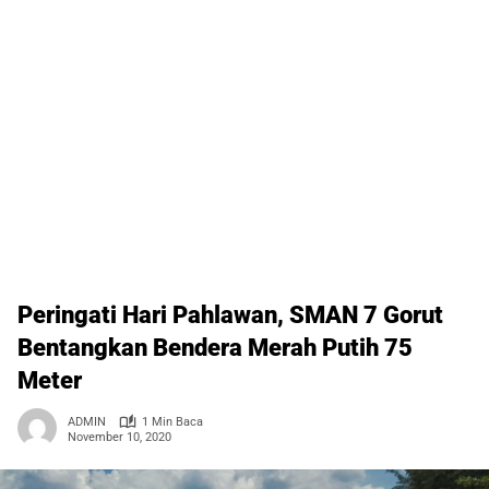
Peringati Hari Pahlawan, SMAN 7 Gorut
Bentangkan Bendera Merah Putih 75
Meter
ADMIN
1 Min Baca
November 10, 2020