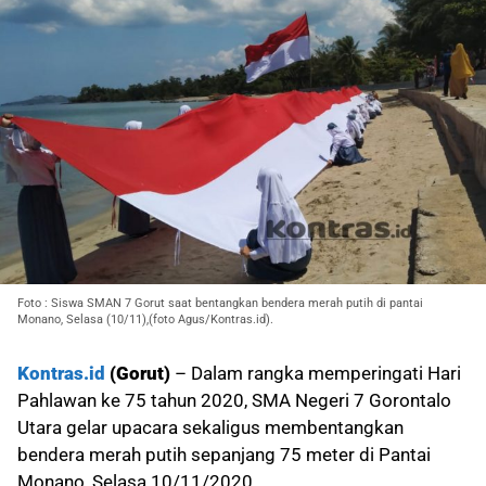
Foto : Siswa SMAN 7 Gorut saat bentangkan bendera merah putih di pantai
Monano, Selasa (10/11),(foto Agus/Kontras.id).
Kontras.id
(Gorut)
– Dalam rangka memperingati Hari
Pahlawan ke 75 tahun 2020, SMA Negeri 7 Gorontalo
Utara gelar upacara sekaligus membentangkan
bendera merah putih sepanjang 75 meter di Pantai
Monano, Selasa 10/11/2020.