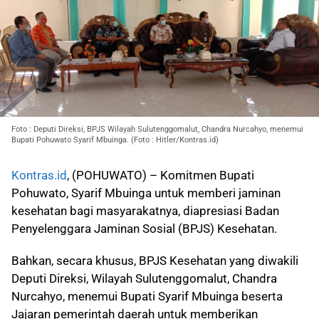
Foto : Deputi Direksi, BPJS Wilayah Sulutenggomalut, Chandra Nurcahyo, menemui
Bupati Pohuwato Syarif Mbuinga. (Foto : Hitler/Kontras.id)
Kontras.id
, (POHUWATO) – Komitmen Bupati
Pohuwato, Syarif Mbuinga untuk memberi jaminan
kesehatan bagi masyarakatnya, diapresiasi Badan
Penyelenggara Jaminan Sosial (BPJS) Kesehatan.
Bahkan, secara khusus, BPJS Kesehatan yang diwakili
Deputi Direksi, Wilayah Sulutenggomalut, Chandra
Nurcahyo, menemui Bupati Syarif Mbuinga beserta
Jajaran pemerintah daerah untuk memberikan