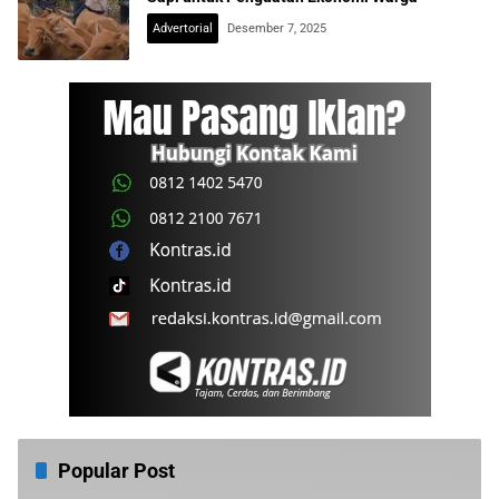
Advertorial
Desember 7, 2025
Popular Post