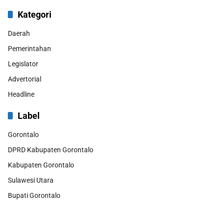
Kategori
Daerah
Pemerintahan
Legislator
Advertorial
Headline
Label
Gorontalo
DPRD Kabupaten Gorontalo
Kabupaten Gorontalo
Sulawesi Utara
Bupati Gorontalo