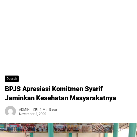
Daerah
BPJS Apresiasi Komitmen Syarif
Jaminkan Kesehatan Masyarakatnya
ADMIN
1 Min Baca
November 4, 2020