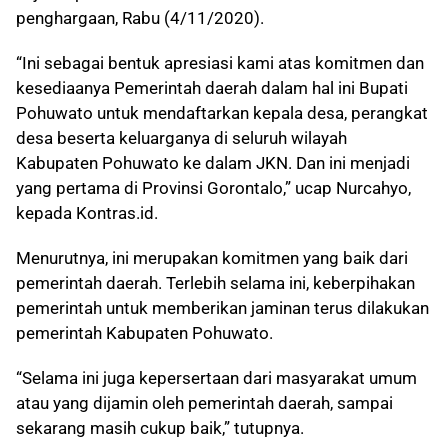
penghargaan, Rabu (4/11/2020).
“Ini sebagai bentuk apresiasi kami atas komitmen dan
kesediaanya Pemerintah daerah dalam hal ini Bupati
Pohuwato untuk mendaftarkan kepala desa, perangkat
desa beserta keluarganya di seluruh wilayah
Kabupaten Pohuwato ke dalam JKN. Dan ini menjadi
yang pertama di Provinsi Gorontalo,” ucap Nurcahyo,
kepada Kontras.id.
Menurutnya, ini merupakan komitmen yang baik dari
pemerintah daerah. Terlebih selama ini, keberpihakan
pemerintah untuk memberikan jaminan terus dilakukan
pemerintah Kabupaten Pohuwato.
“Selama ini juga kepersertaan dari masyarakat umum
atau yang dijamin oleh pemerintah daerah, sampai
sekarang masih cukup baik,” tutupnya.