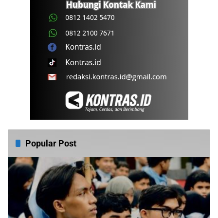
Popular Post