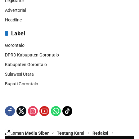
Legislator
Advertorial
Headline
Label
Gorontalo
DPRD Kabupaten Gorontalo
Kabupaten Gorontalo
Sulawesi Utara
Bupati Gorontalo
×
Pedoman Media Siber
Tentang Kami
Redaksi