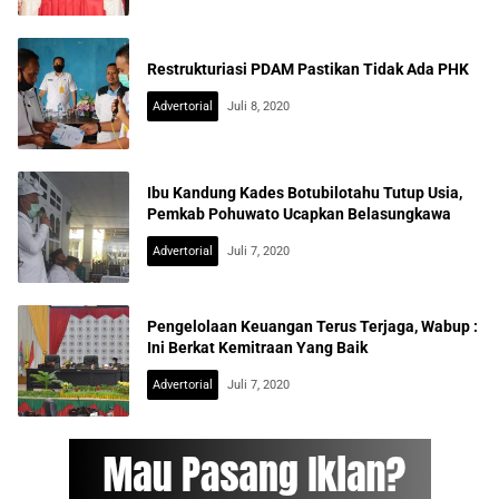
Restrukturiasi PDAM Pastikan Tidak Ada PHK
Advertorial
Juli 8, 2020
Ibu Kandung Kades Botubilotahu Tutup Usia,
Pemkab Pohuwato Ucapkan Belasungkawa
Advertorial
Juli 7, 2020
Pengelolaan Keuangan Terus Terjaga, Wabup :
Ini Berkat Kemitraan Yang Baik
Advertorial
Juli 7, 2020