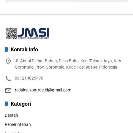
Kontak Info
Jl. Abdul Djabar Bahua, Desa Buhu, Kec. Talaga Jaya, Kab.
Gorontalo, Prov. Gorontalo, Kode Pos: 96184, Indonesia
081214025470
redaksi.kontras.id@gmail.com
Kategori
Daerah
Pemerintahan