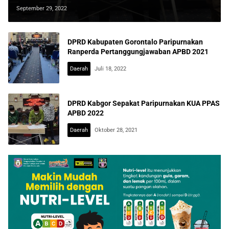
September 29, 2022
DPRD Kabupaten Gorontalo Paripurnakan
Ranperda Pertanggungjawaban APBD 2021
Daerah
Juli 18, 2022
DPRD Kabgor Sepakat Paripurnakan KUA PPAS
APBD 2022
Daerah
Oktober 28, 2021