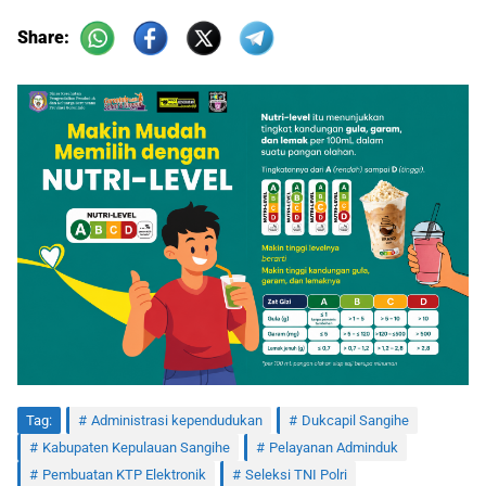
Share:
Tag:
Administrasi kependudukan
Dukcapil Sangihe
Kabupaten Kepulauan Sangihe
Pelayanan Adminduk
Pembuatan KTP Elektronik
Seleksi TNI Polri