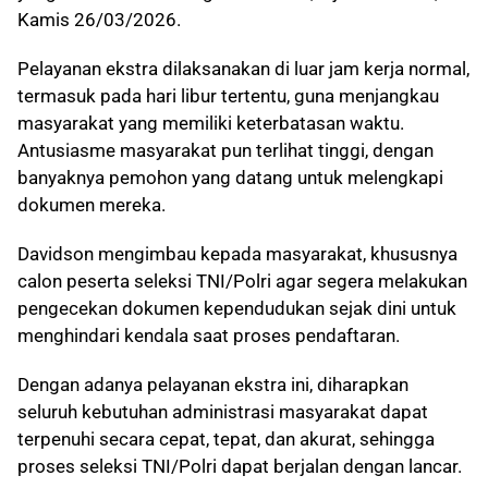
Kamis 26/03/2026.
Pelayanan ekstra dilaksanakan di luar jam kerja normal,
termasuk pada hari libur tertentu, guna menjangkau
masyarakat yang memiliki keterbatasan waktu.
Antusiasme masyarakat pun terlihat tinggi, dengan
banyaknya pemohon yang datang untuk melengkapi
dokumen mereka.
Davidson mengimbau kepada masyarakat, khususnya
calon peserta seleksi TNI/Polri agar segera melakukan
pengecekan dokumen kependudukan sejak dini untuk
menghindari kendala saat proses pendaftaran.
Dengan adanya pelayanan ekstra ini, diharapkan
seluruh kebutuhan administrasi masyarakat dapat
terpenuhi secara cepat, tepat, dan akurat, sehingga
proses seleksi TNI/Polri dapat berjalan dengan lancar.