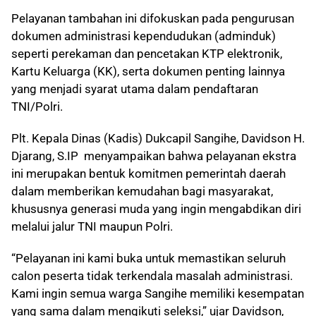
Pelayanan tambahan ini difokuskan pada pengurusan
dokumen administrasi kependudukan (adminduk)
seperti perekaman dan pencetakan KTP elektronik,
Kartu Keluarga (KK), serta dokumen penting lainnya
yang menjadi syarat utama dalam pendaftaran
TNI/Polri.
Plt. Kepala Dinas (Kadis) Dukcapil Sangihe, Davidson H.
Djarang, S.IP menyampaikan bahwa pelayanan ekstra
ini merupakan bentuk komitmen pemerintah daerah
dalam memberikan kemudahan bagi masyarakat,
khususnya generasi muda yang ingin mengabdikan diri
melalui jalur TNI maupun Polri.
“Pelayanan ini kami buka untuk memastikan seluruh
calon peserta tidak terkendala masalah administrasi.
Kami ingin semua warga Sangihe memiliki kesempatan
yang sama dalam mengikuti seleksi,” ujar Davidson,