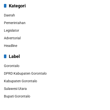
Kategori
Daerah
Pemerintahan
Legislator
Advertorial
Headline
Label
Gorontalo
DPRD Kabupaten Gorontalo
Kabupaten Gorontalo
Sulawesi Utara
Bupati Gorontalo