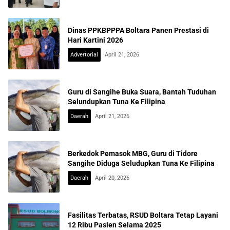
Dinas PPKBPPPA Boltara Panen Prestasi di
Hari Kartini 2026
Advertorial
April 21, 2026
Guru di Sangihe Buka Suara, Bantah Tuduhan
Selundupkan Tuna Ke Filipina
Daerah
April 21, 2026
Berkedok Pemasok MBG, Guru di Tidore
Sangihe Diduga Seludupkan Tuna Ke Filipina
Daerah
April 20, 2026
Fasilitas Terbatas, RSUD Boltara Tetap Layani
12 Ribu Pasien Selama 2025