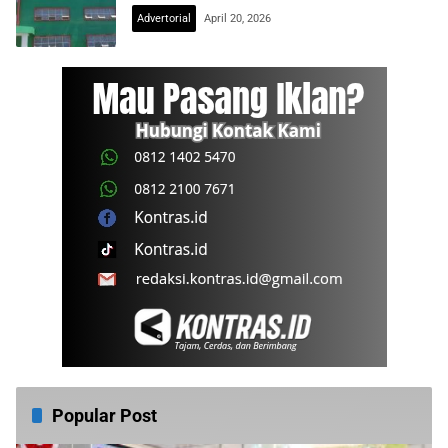
Advertorial
April 20, 2026
Popular Post