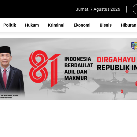
Jumat, 7 Agustus 2026
Politik
Hukum
Kriminal
Ekonomi
Bisnis
Hiburan