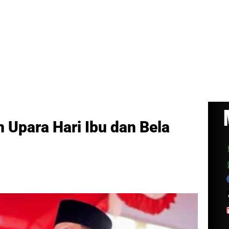
 Upara Hari Ibu dan Bela