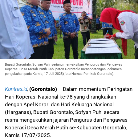
Bupati Gorontalo, Sofyan Puhi sedang menyaksikan Pengurus dan Pengawas
Koperasi Desa Merah Putih Kabupaten Gorontalo menandatangani dokumen
pengukuhan pada Kamis, 17 Juli 2025,(foto Humas Pemkab Gorontalo).
Kontras.id
,
(Gorontalo)
– Dalam momentum Peringatan
Hari Koperasi Nasional ke-78 yang dirangkaikan
dengan Apel Korpri dan Hari Keluarga Nasional
(Harganas), Bupati Gorontalo, Sofyan Puhi secara
resmi mengukuhkan jajaran Pengurus dan Pengawas
Koperasi Desa Merah Putih se-Kabupaten Gorontalo,
Kamis 17/07/2025.