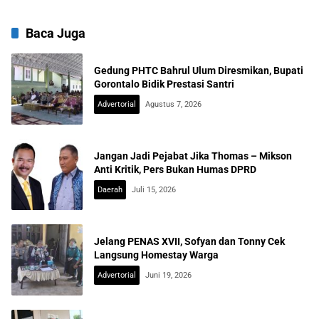
Baca Juga
Gedung PHTC Bahrul Ulum Diresmikan, Bupati
Gorontalo Bidik Prestasi Santri
Advertorial
Agustus 7, 2026
Jangan Jadi Pejabat Jika Thomas – Mikson
Anti Kritik, Pers Bukan Humas DPRD
Daerah
Juli 15, 2026
Jelang PENAS XVII, Sofyan dan Tonny Cek
Langsung Homestay Warga
Advertorial
Juni 19, 2026