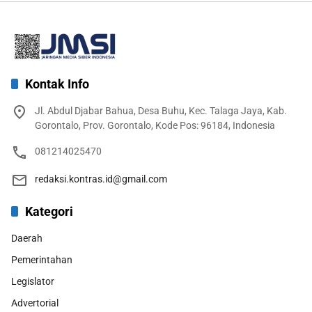
Kontak Info
Jl. Abdul Djabar Bahua, Desa Buhu, Kec. Talaga Jaya, Kab.
Gorontalo, Prov. Gorontalo, Kode Pos: 96184, Indonesia
081214025470
redaksi.kontras.id@gmail.com
Kategori
Daerah
Pemerintahan
Legislator
Advertorial