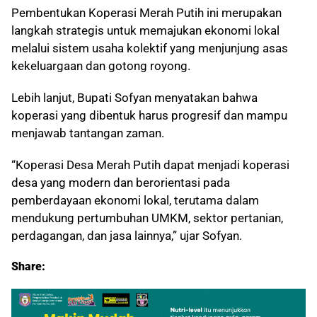
Pembentukan Koperasi Merah Putih ini merupakan
langkah strategis untuk memajukan ekonomi lokal
melalui sistem usaha kolektif yang menjunjung asas
kekeluargaan dan gotong royong.
Lebih lanjut, Bupati Sofyan menyatakan bahwa
koperasi yang dibentuk harus progresif dan mampu
menjawab tantangan zaman.
“Koperasi Desa Merah Putih dapat menjadi koperasi
desa yang modern dan berorientasi pada
pemberdayaan ekonomi lokal, terutama dalam
mendukung pertumbuhan UMKM, sektor pertanian,
perdagangan, dan jasa lainnya,” ujar Sofyan.
Share: