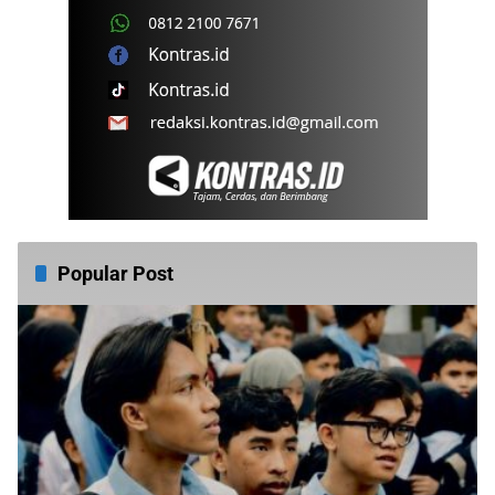
Popular Post