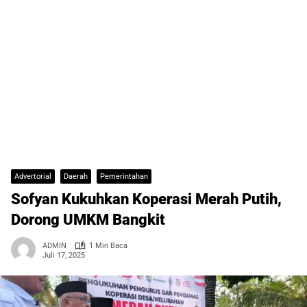
Advertorial
Daerah
Pemerintahan
Sofyan Kukuhkan Koperasi Merah Putih,
Dorong UMKM Bangkit
ADMIN
1 Min Baca
Juli 17, 2025