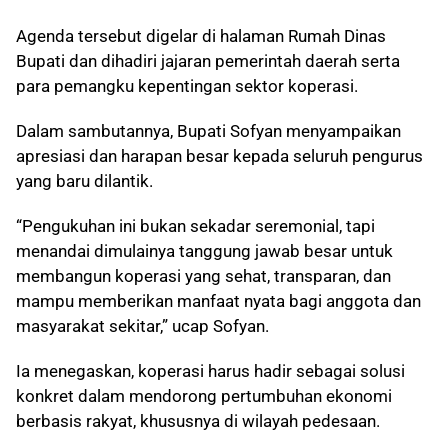
Agenda tersebut digelar di halaman Rumah Dinas
Bupati dan dihadiri jajaran pemerintah daerah serta
para pemangku kepentingan sektor koperasi.
Dalam sambutannya, Bupati Sofyan menyampaikan
apresiasi dan harapan besar kepada seluruh pengurus
yang baru dilantik.
“Pengukuhan ini bukan sekadar seremonial, tapi
menandai dimulainya tanggung jawab besar untuk
membangun koperasi yang sehat, transparan, dan
mampu memberikan manfaat nyata bagi anggota dan
masyarakat sekitar,” ucap Sofyan.
Ia menegaskan, koperasi harus hadir sebagai solusi
konkret dalam mendorong pertumbuhan ekonomi
berbasis rakyat, khususnya di wilayah pedesaan.