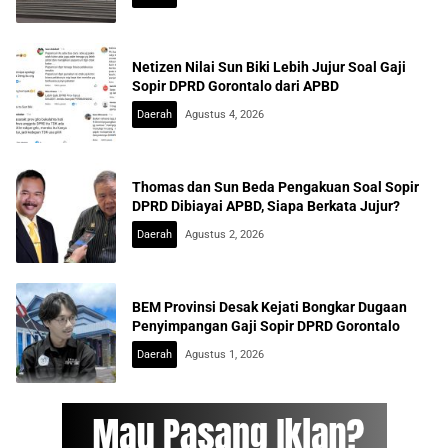
Netizen Nilai Sun Biki Lebih Jujur Soal Gaji
Sopir DPRD Gorontalo dari APBD
Daerah
Agustus 4, 2026
Thomas dan Sun Beda Pengakuan Soal Sopir
DPRD Dibiayai APBD, Siapa Berkata Jujur?
Daerah
Agustus 2, 2026
BEM Provinsi Desak Kejati Bongkar Dugaan
Penyimpangan Gaji Sopir DPRD Gorontalo
Daerah
Agustus 1, 2026