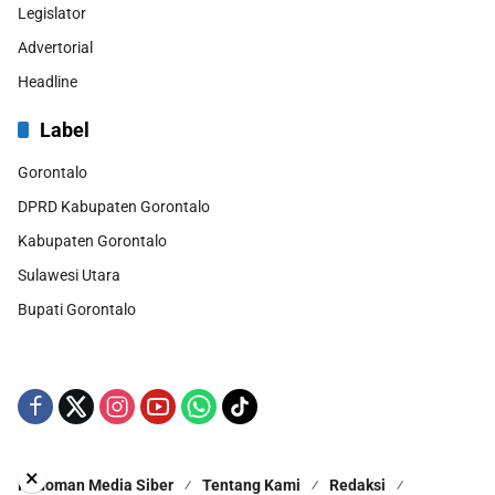
Legislator
Advertorial
Headline
Label
Gorontalo
DPRD Kabupaten Gorontalo
Kabupaten Gorontalo
Sulawesi Utara
Bupati Gorontalo
×
Pedoman Media Siber
Tentang Kami
Redaksi