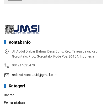
Kontak Info
Jl. Abdul Djabar Bahua, Desa Buhu, Kec. Talaga Jaya, Kab.
Gorontalo, Prov. Gorontalo, Kode Pos: 96184, Indonesia
081214025470
redaksi.kontras.id@gmail.com
Kategori
Daerah
Pemerintahan