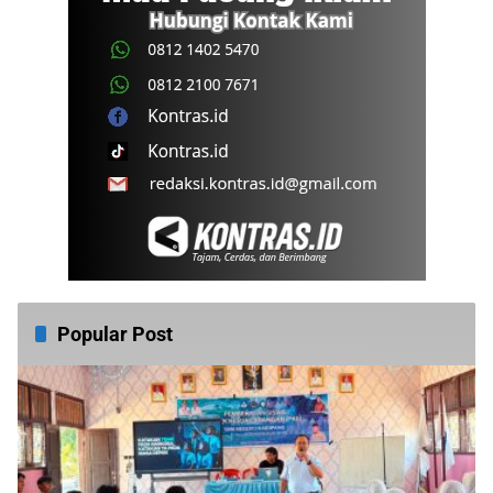
Popular Post