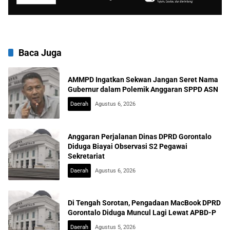
Baca Juga
AMMPD Ingatkan Sekwan Jangan Seret Nama
Gubernur dalam Polemik Anggaran SPPD ASN
Daerah
Agustus 6, 2026
Anggaran Perjalanan Dinas DPRD Gorontalo
Diduga Biayai Observasi S2 Pegawai
Sekretariat
Daerah
Agustus 6, 2026
Di Tengah Sorotan, Pengadaan MacBook DPRD
Gorontalo Diduga Muncul Lagi Lewat APBD-P
Daerah
Agustus 5, 2026