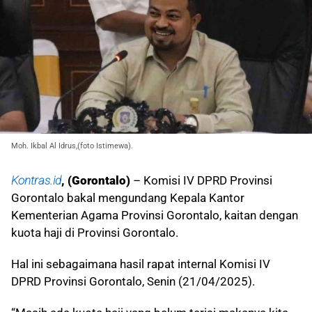
Moh. Ikbal Al Idrus,(foto Istimewa).
Kontras.id
, (Gorontalo)
– Komisi IV DPRD Provinsi
Gorontalo bakal mengundang Kepala Kantor
Kementerian Agama Provinsi Gorontalo, kaitan dengan
kuota haji di Provinsi Gorontalo.
Hal ini sebagaimana hasil rapat internal Komisi IV
DPRD Provinsi Gorontalo, Senin (21/04/2025).