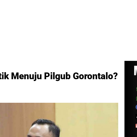
tik Menuju Pilgub Gorontalo?