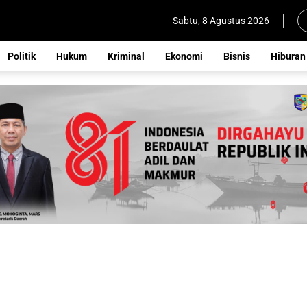
Sabtu, 8 Agustus 2026
Politik
Hukum
Kriminal
Ekonomi
Bisnis
Hiburan