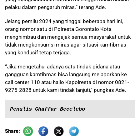
pelaku dalam pengaruh miras.” terang Ade.
Jelang pemilu 2024 yang tinggal beberapa hari ini,
orang nomor satu di Polresta Gorontalo Kota
menghimbau dan mengajak semua masyarakat untuk
tidak mengkonsumsi miras agar situasi kamtibmas
yang kondusif tetap terjaga.
“Jika mengetahui adanya satu tindak pidana atau
gangguan kamtibmas bisa langsung melaporkan ke
call center 110 atau hallo Kapolresta di nomor 0821-
9275-2828 untuk kami tindak lanjuti,” pungkas Ade.
Penulis Ghaffar Becelebo
Share: