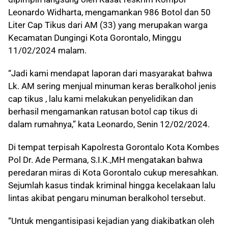
Leonardo Widharta, mengamankan 986 Botol dan 50
Liter Cap Tikus dari AM (33) yang merupakan warga
Kecamatan Dungingi Kota Gorontalo, Minggu
11/02/2024 malam.
“Jadi kami mendapat laporan dari masyarakat bahwa
Lk. AM sering menjual minuman keras beralkohol jenis
cap tikus , lalu kami melakukan penyelidikan dan
berhasil mengamankan ratusan botol cap tikus di
dalam rumahnya,” kata Leonardo, Senin 12/02/2024.
Di tempat terpisah Kapolresta Gorontalo Kota Kombes
Pol Dr. Ade Permana, S.I.K.,MH mengatakan bahwa
peredaran miras di Kota Gorontalo cukup meresahkan.
Sejumlah kasus tindak kriminal hingga kecelakaan lalu
lintas akibat pengaru minuman beralkohol tersebut.
“Untuk mengantisipasi kejadian yang diakibatkan oleh