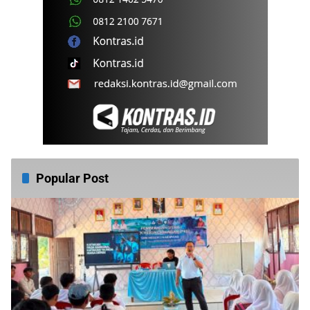
Popular Post