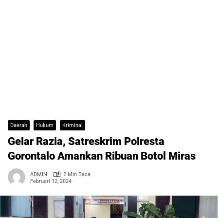
Daerah
Hukum
Kriminal
Gelar Razia, Satreskrim Polresta
Gorontalo Amankan Ribuan Botol Miras
ADMIN
2 Min Baca
Februari 12, 2024