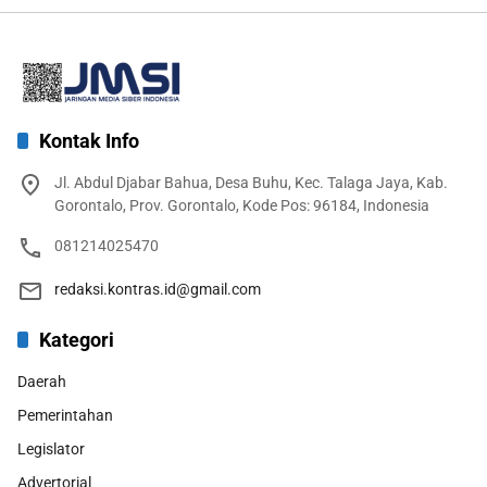
Kontak Info
Jl. Abdul Djabar Bahua, Desa Buhu, Kec. Talaga Jaya, Kab.
Gorontalo, Prov. Gorontalo, Kode Pos: 96184, Indonesia
081214025470
redaksi.kontras.id@gmail.com
Kategori
Daerah
Pemerintahan
Legislator
Advertorial