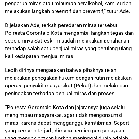
pengaruh miras atau minuman beralkohol, kami sudah
melakukan langkah preemtif dan preventif,” tutur Ade.
Dijelaskan Ade, terkait peredaran miras tersebut
Polresta Gorontalo Kota mengambil langkah tegas dan
sebelumnya Satreskrim sudah melakukan penahanan
terhadap salah satu penjual miras yang berulang ulang
kali kedapatan menjual miras.
Lebih dirinya mengatakan bahwa pihaknya telah
melakukan penegakan hukum dengan rutin melakukan
operasi penyakit masyarakat (Pekat) dan melakukan
penindakan terhadap penjual miras dan proses.
“Polresta Gorontalo Kota dan jajarannya juga selalu
mengimbau masyarakat, agar tidak mengonsumsi
miras, karena dapat mengganggu kamtibmas. Seperti
yang kemarin terjadi, dimana pemicu penganiayaan
yang mengakibatkan korban meninggal dunia adalah