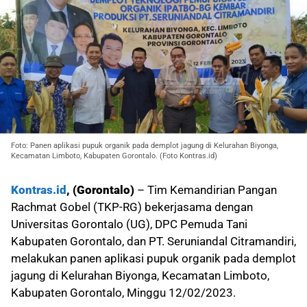
Foto: Panen aplikasi pupuk organik pada demplot jagung di Kelurahan Biyonga,
Kecamatan Limboto, Kabupaten Gorontalo. (Foto Kontras.id)
Kontras.id
, (Gorontalo)
– Tim Kemandirian Pangan
Rachmat Gobel (TKP-RG) bekerjasama dengan
Universitas Gorontalo (UG), DPC Pemuda Tani
Kabupaten Gorontalo, dan PT. Seruniandal Citramandiri,
melakukan panen aplikasi pupuk organik pada demplot
jagung di Kelurahan Biyonga, Kecamatan Limboto,
Kabupaten Gorontalo, Minggu 12/02/2023.