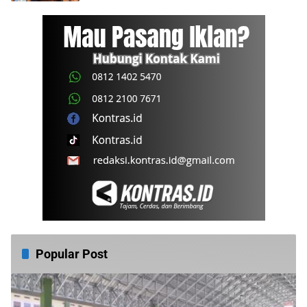
Popular Post