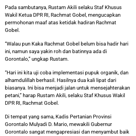
Pada sambutanya, Rustam Akili selaku Staf Khusus
Wakil Ketua DPR RI, Rachmat Gobel, mengucapkan
permohonan maaf atas ketidak hadiran Rachmat
Gobel.
“Walau pun Kaka Rachmat Gobel belum bisa hadir hari
ini, namun saya yakin roh dan batinnya ada di
Gorontalo,” ungkap Rustam.
“Hari ini kita uji coba implementasi pupuk organik, dan
alhamdulillah berhasil. Hasilnya dua kali lipat dari
biasanya. Ini bisa menjadi jalan untuk mensejahterakan
petani,” harap Rustam Akili, selaku Staf Khusus Wakil
DPR RI, Rachmat Gobel.
Di tempat yang sama, Kadis Pertanian Provinsi
Gorontalo Mulyadi D. Mario, mewakili Gubernur
Gorontalo sangat mengapresiasi dan menyambut baik