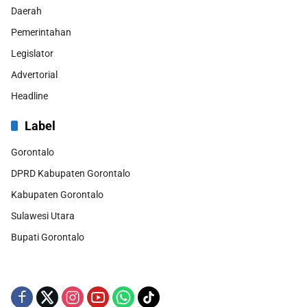
Daerah
Pemerintahan
Legislator
Advertorial
Headline
Label
Gorontalo
DPRD Kabupaten Gorontalo
Kabupaten Gorontalo
Sulawesi Utara
Bupati Gorontalo