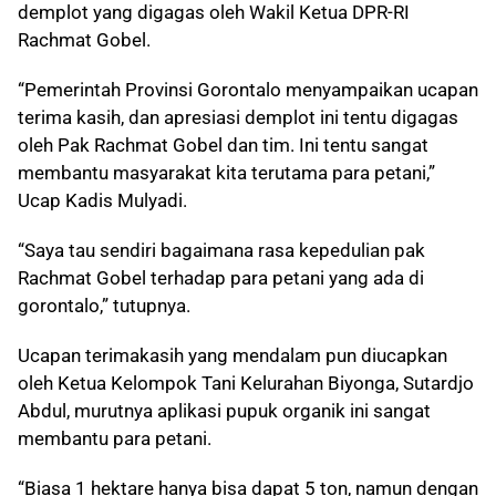
demplot yang digagas oleh Wakil Ketua DPR-RI
Rachmat Gobel.
“Pemerintah Provinsi Gorontalo menyampaikan ucapan
terima kasih, dan apresiasi demplot ini tentu digagas
oleh Pak Rachmat Gobel dan tim. Ini tentu sangat
membantu masyarakat kita terutama para petani,”
Ucap Kadis Mulyadi.
“Saya tau sendiri bagaimana rasa kepedulian pak
Rachmat Gobel terhadap para petani yang ada di
gorontalo,” tutupnya.
Ucapan terimakasih yang mendalam pun diucapkan
oleh Ketua Kelompok Tani Kelurahan Biyonga, Sutardjo
Abdul, murutnya aplikasi pupuk organik ini sangat
membantu para petani.
“Biasa 1 hektare hanya bisa dapat 5 ton, namun dengan