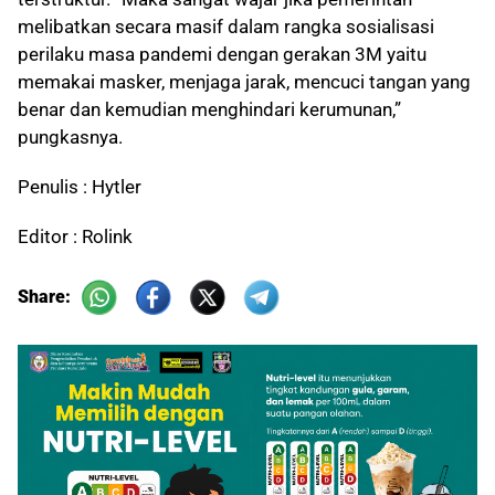
melibatkan secara masif dalam rangka sosialisasi
perilaku masa pandemi dengan gerakan 3M yaitu
memakai masker, menjaga jarak, mencuci tangan yang
benar dan kemudian menghindari kerumunan,”
pungkasnya.
Penulis : Hytler
Editor : Rolink
Share: