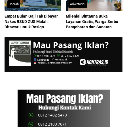
Daerah
Advertorial
Empat Bulan Gaji Tak Dibayar,
Milenial Bintauna Buka
Nakes RSUD ZUS Malah
Layanan Gratis, Warga Serbu
Ditawari untuk Resign
Pengobatan dan Sunatan