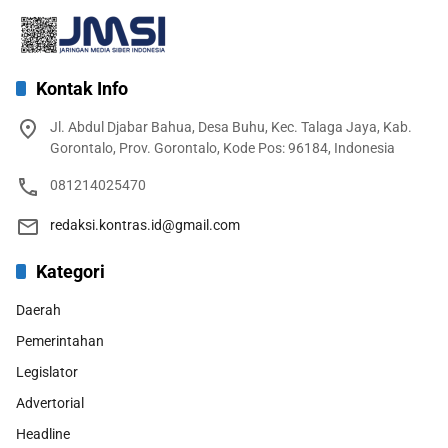
Kontak Info
Jl. Abdul Djabar Bahua, Desa Buhu, Kec. Talaga Jaya, Kab.
Gorontalo, Prov. Gorontalo, Kode Pos: 96184, Indonesia
081214025470
redaksi.kontras.id@gmail.com
Kategori
Daerah
Pemerintahan
Legislator
Advertorial
Headline