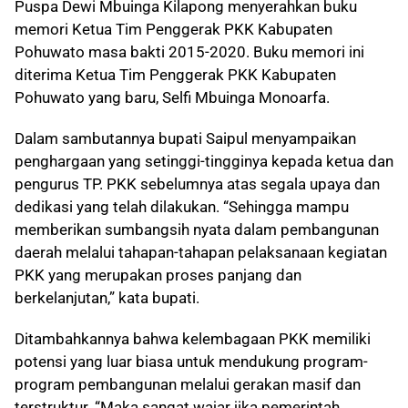
Puspa Dewi Mbuinga Kilapong menyerahkan buku
memori Ketua Tim Penggerak PKK Kabupaten
Pohuwato masa bakti 2015-2020. Buku memori ini
diterima Ketua Tim Penggerak PKK Kabupaten
Pohuwato yang baru, Selfi Mbuinga Monoarfa.
Dalam sambutannya bupati Saipul menyampaikan
penghargaan yang setinggi-tingginya kepada ketua dan
pengurus TP. PKK sebelumnya atas segala upaya dan
dedikasi yang telah dilakukan. “Sehingga mampu
memberikan sumbangsih nyata dalam pembangunan
daerah melalui tahapan-tahapan pelaksanaan kegiatan
PKK yang merupakan proses panjang dan
berkelanjutan,” kata bupati.
Ditambahkannya bahwa kelembagaan PKK memiliki
potensi yang luar biasa untuk mendukung program-
program pembangunan melalui gerakan masif dan
terstruktur. “Maka sangat wajar jika pemerintah