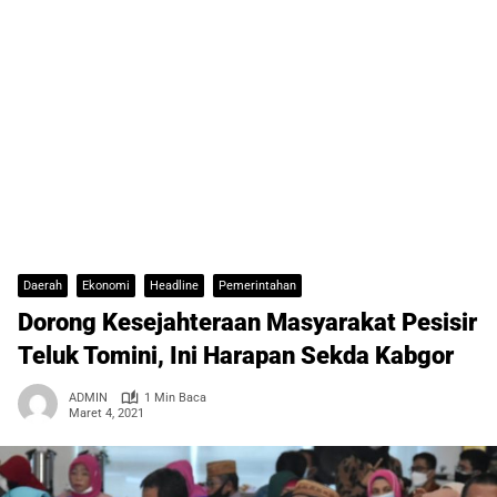
Daerah
Ekonomi
Headline
Pemerintahan
Dorong Kesejahteraan Masyarakat Pesisir
Teluk Tomini, Ini Harapan Sekda Kabgor
ADMIN
1 Min Baca
Maret 4, 2021