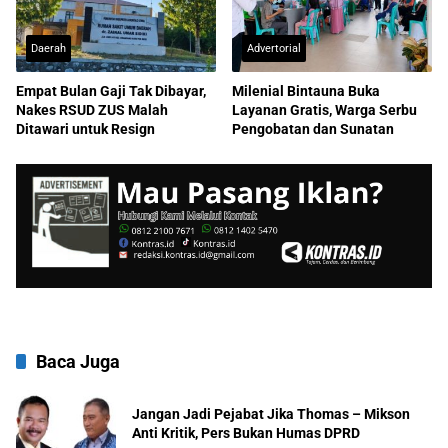
Daerah
Advertorial
Empat Bulan Gaji Tak Dibayar,
Milenial Bintauna Buka
Nakes RSUD ZUS Malah
Layanan Gratis, Warga Serbu
Ditawari untuk Resign
Pengobatan dan Sunatan
Baca Juga
Jangan Jadi Pejabat Jika Thomas – Mikson
Anti Kritik, Pers Bukan Humas DPRD