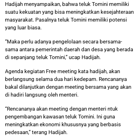
Hadijah menyampaikan, bahwa teluk Tomini memiliki
suatu kekuatan yang bisa meningkatkan kesejahteraan
masyarakat. Pasalnya teluk Tomini memiliki potensi
yang luar biasa.
“Maka perlu adanya pengelolaan secara bersama-
sama antara pemerintah daerah dan desa yang berada
di sepanjang teluk Tomini,” ucap Hadijah.
Agenda kegiatan Free meeting kata hadijah, akan
berlangsung selama dua hari kedepam. Rencananya
bakal dilanjutkan dengan meeting bersama yang akan
di hadiri langsung oleh menteri.
“Rencananya akan meeting dengan menteri ntuk
pengembangan kawasan teluk Tomini. Ini guna
meningkatkan ekonomi khususnya yang berbasis
pedesaan,” terang Hadijah.