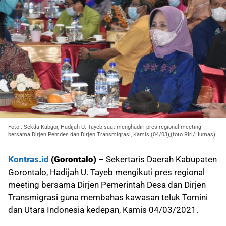
Foto : Sekda Kabgor, Hadijah U. Tayeb saat menghadiri pres regional meeting
bersama Dirjen Pemdes dan Dirjen Transmigrasi, Kamis (04/03),(foto Riri/Humas).
Kontras.id
(Gorontalo)
– Sekertaris Daerah Kabupaten
Gorontalo, Hadijah U. Tayeb mengikuti pres regional
meeting bersama Dirjen Pemerintah Desa dan Dirjen
Transmigrasi guna membahas kawasan teluk Tomini
dan Utara Indonesia kedepan, Kamis 04/03/2021.