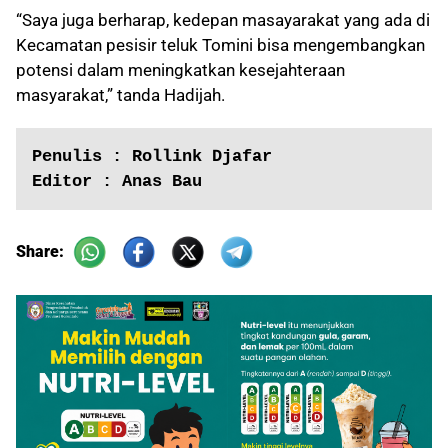
“Saya juga berharap, kedepan masayarakat yang ada di
Kecamatan pesisir teluk Tomini bisa mengembangkan
potensi dalam meningkatkan kesejahteraan
masyarakat,” tanda Hadijah.
Penulis : Rollink Djafar
Editor : Anas Bau
Share: