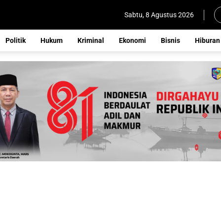
Sabtu, 8 Agustus 2026
Politik
Hukum
Kriminal
Ekonomi
Bisnis
Hiburan