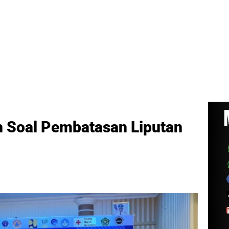
h Soal Pembatasan Liputan