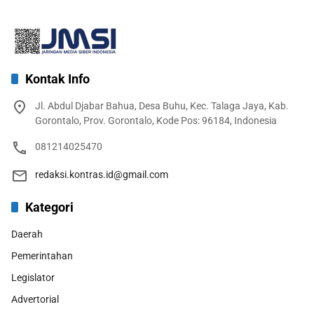
Kontak Info
Jl. Abdul Djabar Bahua, Desa Buhu, Kec. Talaga Jaya, Kab.
Gorontalo, Prov. Gorontalo, Kode Pos: 96184, Indonesia
081214025470
redaksi.kontras.id@gmail.com
Kategori
Daerah
Pemerintahan
Legislator
Advertorial