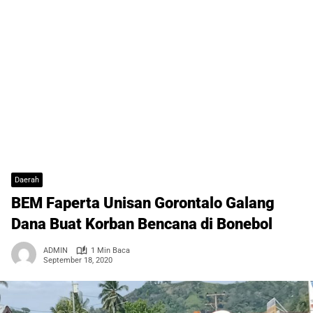
Daerah
BEM Faperta Unisan Gorontalo Galang
Dana Buat Korban Bencana di Bonebol
ADMIN
1 Min Baca
September 18, 2020