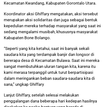
Kecamatan Kwandang, Kabupaten Gorontalo Utara.
Koordinator aksi Ghiffary mengatakan, aksi tersebut
merupakan aksi solidaritas dan juga sebagai bentuk
kepedulian mereka terhadap masyarakat yang saat ini
sedang mengalami musibah, khususnya masyarakat
Kabupaten Bone Bolango.
“Seperti yang kita ketahui, saat ini banyak sekali
saudara kita yang terdampak banjir dan longsor di
bererapa desa di Kecamatan Bulawa. Saat ini mereka
sangat membutuhkan uluran tangan kita, karena itu
kami merasa terpanggil untuk turut berpartisipasi
dalam meringankan beban saudara-saudara kita di
sana,” ungkap Ghiffary
Lanjut Ghiffary, setelah selesai melakukan
penggalangan dana beberapa hari kedepan hasilnya