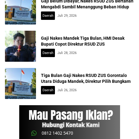
Gaji Belum Dibayar, Nakes RSUD ZUS Bertahan
Mengabdi Sambil Menanggung Beban Hidup
Daerah
Juli 29, 2026
Gaji Nakes Mandek Tiga Bulan, HMI Desak
Bupati Copot Direktur RSUD ZUS
Daerah
Juli 28, 2026
Tiga Bulan Gaji Nakes RSUD ZUS Gorontalo
Utara Diduga Mandek, Direktur Pilih Bungkam
Daerah
Juli 26, 2026