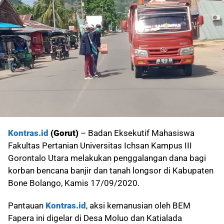
Kontras.id
(Gorut)
– Badan Eksekutif Mahasiswa
Fakultas Pertanian Universitas Ichsan Kampus III
Gorontalo Utara melakukan penggalangan dana bagi
korban bencana banjir dan tanah longsor di Kabupaten
Bone Bolango, Kamis 17/09/2020.
Pantauan
Kontras.id
, aksi kemanusian oleh BEM
Fapera ini digelar di Desa Moluo dan Katialada