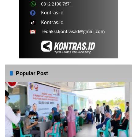
Popular Post