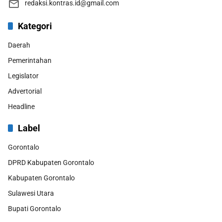
redaksi.kontras.id@gmail.com
Kategori
Daerah
Pemerintahan
Legislator
Advertorial
Headline
Label
Gorontalo
DPRD Kabupaten Gorontalo
Kabupaten Gorontalo
Sulawesi Utara
Bupati Gorontalo