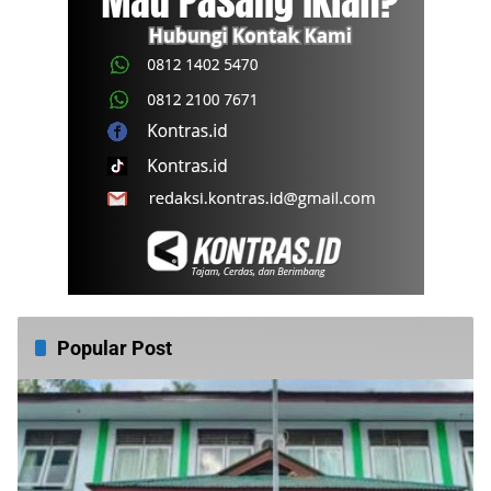
Popular Post