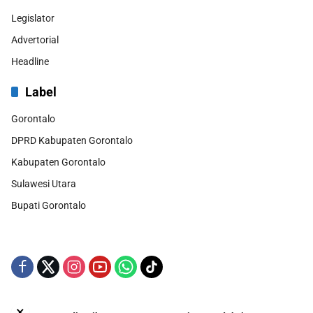
Legislator
Advertorial
Headline
Label
Gorontalo
DPRD Kabupaten Gorontalo
Kabupaten Gorontalo
Sulawesi Utara
Bupati Gorontalo
×