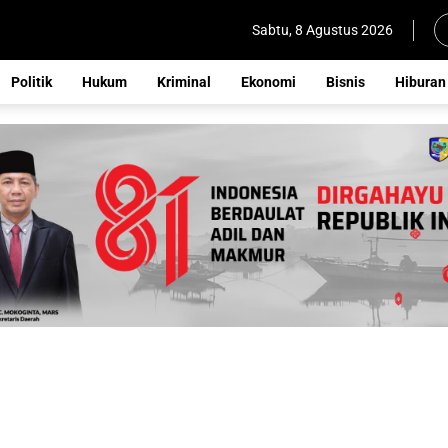
Sabtu, 8 Agustus 2026
Politik
Hukum
Kriminal
Ekonomi
Bisnis
Hiburan