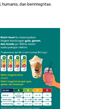
, humanis, dan berintegritas.