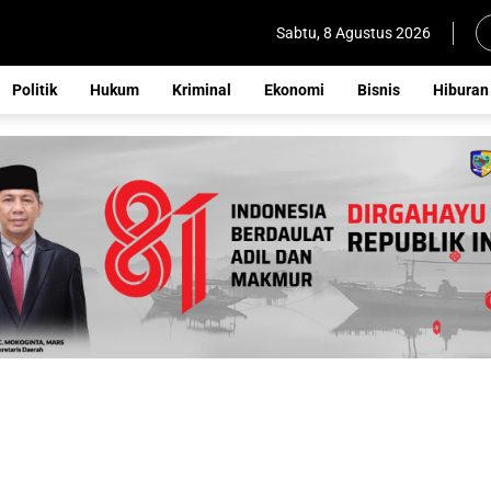
Sabtu, 8 Agustus 2026
Politik
Hukum
Kriminal
Ekonomi
Bisnis
Hiburan