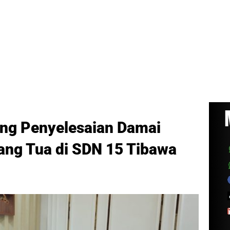
ng Penyelesaian Damai
ang Tua di SDN 15 Tibawa