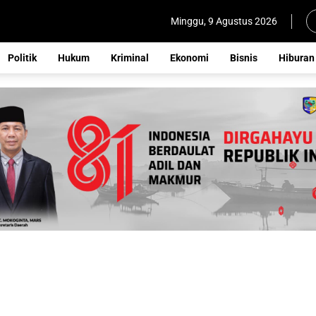
Minggu, 9 Agustus 2026
Politik
Hukum
Kriminal
Ekonomi
Bisnis
Hiburan