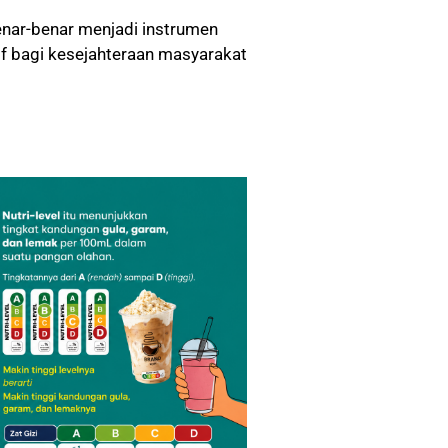
nar-benar menjadi instrumen
 bagi kesejahteraan masyarakat