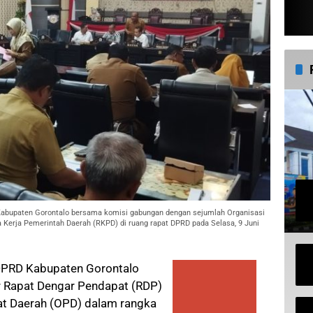
Kabupaten Gorontalo bersama komisi gabungan dengan sejumlah Organisasi
 Kerja Pemerintah Daerah (RKPD) di ruang rapat DPRD pada Selasa, 9 Juni
 DPRD Kabupaten Gorontalo
 Rapat Dengar Pendapat (RDP)
at Daerah (OPD) dalam rangka