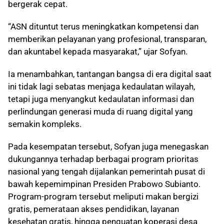
bergerak cepat.
“ASN dituntut terus meningkatkan kompetensi dan
memberikan pelayanan yang profesional, transparan,
dan akuntabel kepada masyarakat,” ujar Sofyan.
Ia menambahkan, tantangan bangsa di era digital saat
ini tidak lagi sebatas menjaga kedaulatan wilayah,
tetapi juga menyangkut kedaulatan informasi dan
perlindungan generasi muda di ruang digital yang
semakin kompleks.
Pada kesempatan tersebut, Sofyan juga menegaskan
dukungannya terhadap berbagai program prioritas
nasional yang tengah dijalankan pemerintah pusat di
bawah kepemimpinan Presiden Prabowo Subianto.
Program-program tersebut meliputi makan bergizi
gratis, pemerataan akses pendidikan, layanan
kesehatan gratis, hingga penguatan koperasi desa