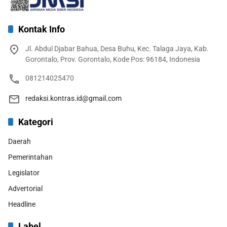
Kontak Info
Jl. Abdul Djabar Bahua, Desa Buhu, Kec. Talaga Jaya, Kab.
Gorontalo, Prov. Gorontalo, Kode Pos: 96184, Indonesia
081214025470
redaksi.kontras.id@gmail.com
Kategori
Daerah
Pemerintahan
Legislator
Advertorial
Headline
Label