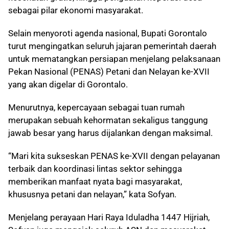
sebagai pilar ekonomi masyarakat.
Selain menyoroti agenda nasional, Bupati Gorontalo
turut mengingatkan seluruh jajaran pemerintah daerah
untuk mematangkan persiapan menjelang pelaksanaan
Pekan Nasional (PENAS) Petani dan Nelayan ke-XVII
yang akan digelar di Gorontalo.
Menurutnya, kepercayaan sebagai tuan rumah
merupakan sebuah kehormatan sekaligus tanggung
jawab besar yang harus dijalankan dengan maksimal.
“Mari kita sukseskan PENAS ke-XVII dengan pelayanan
terbaik dan koordinasi lintas sektor sehingga
memberikan manfaat nyata bagi masyarakat,
khususnya petani dan nelayan,” kata Sofyan.
Menjelang perayaan Hari Raya Iduladha 1447 Hijriah,