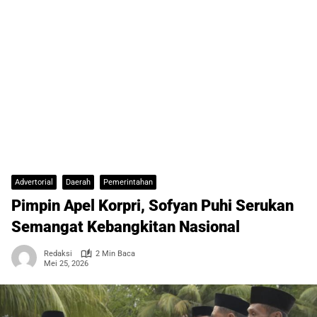
Advertorial
Daerah
Pemerintahan
Pimpin Apel Korpri, Sofyan Puhi Serukan
Semangat Kebangkitan Nasional
Redaksi
2 Min Baca
Mei 25, 2026