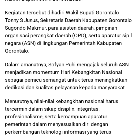
Kegiatan tersebut dihadiri Wakil Bupati Gorontalo
Tonny S Junus, Sekretaris Daerah Kabupaten Gorontalo
Sugondo Makmur, para asisten daerah, pimpinan
organisasi perangkat daerah (OPD), serta aparatur sipil
negara (ASN) di lingkungan Pemerintah Kabupaten
Gorontalo.
Dalam amanatnya, Sofyan Puhi mengajak seluruh ASN
menjadikan momentum Hari Kebangkitan Nasional
sebagai pemicu semangat untuk terus meningkatkan
dedikasi dan kualitas pelayanan kepada masyarakat.
Menurutnya, nilai-nilai kebangkitan nasional harus
tercermin dalam sikap disiplin, integritas,
profesionalisme, serta kemampuan aparatur
pemerintah dalam menyesuaikan diri dengan
perkembangan teknologi informasi yang terus