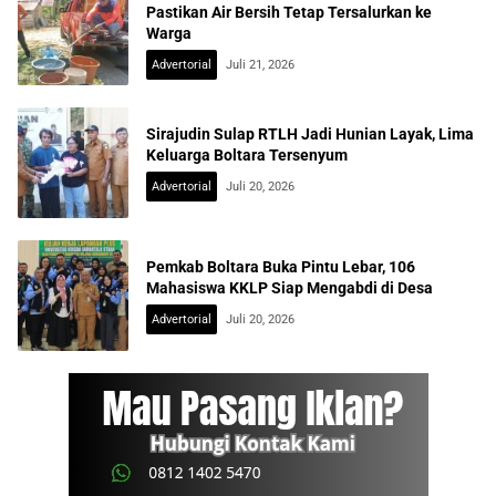
Pastikan Air Bersih Tetap Tersalurkan ke
Warga
Advertorial
Juli 21, 2026
Sirajudin Sulap RTLH Jadi Hunian Layak, Lima
Keluarga Boltara Tersenyum
Advertorial
Juli 20, 2026
Pemkab Boltara Buka Pintu Lebar, 106
Mahasiswa KKLP Siap Mengabdi di Desa
Advertorial
Juli 20, 2026