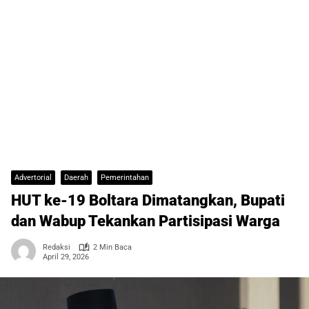
Advertorial
Daerah
Pemerintahan
HUT ke-19 Boltara Dimatangkan, Bupati
dan Wabup Tekankan Partisipasi Warga
Redaksi
2 Min Baca
April 29, 2026