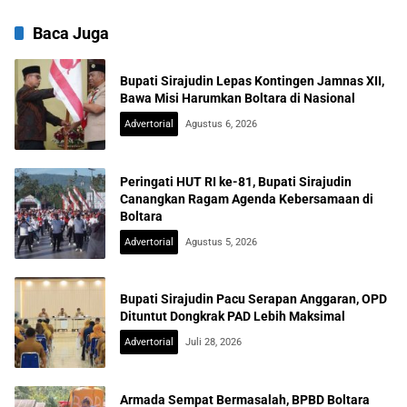
Baca Juga
Bupati Sirajudin Lepas Kontingen Jamnas XII,
Bawa Misi Harumkan Boltara di Nasional
Advertorial
Agustus 6, 2026
Peringati HUT RI ke-81, Bupati Sirajudin
Canangkan Ragam Agenda Kebersamaan di
Boltara
Advertorial
Agustus 5, 2026
Bupati Sirajudin Pacu Serapan Anggaran, OPD
Dituntut Dongkrak PAD Lebih Maksimal
Advertorial
Juli 28, 2026
Armada Sempat Bermasalah, BPBD Boltara