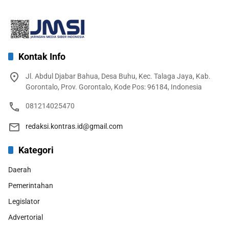
Kontak Info
Jl. Abdul Djabar Bahua, Desa Buhu, Kec. Talaga Jaya, Kab.
Gorontalo, Prov. Gorontalo, Kode Pos: 96184, Indonesia
081214025470
redaksi.kontras.id@gmail.com
Kategori
Daerah
Pemerintahan
Legislator
Advertorial