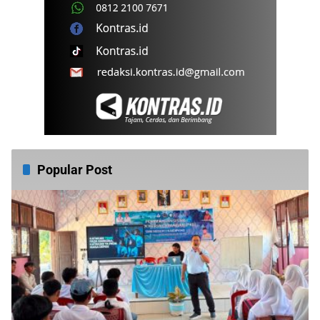
Popular Post