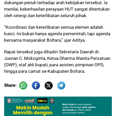
dukungan penuh terhadap arah kebijakan tersebut. Ia
menilai, keberhasilan perayaan HUT sangat ditentukan
oleh sinergi dan keterlibatan seluruh pihak.
“Koordinasi dan keterlibatan semua elemen adalah
kunci. Ini bukan hanya agenda pemerintah, tapi agenda
bersama masyarakat Boltara,” ujar Aditya.
Rapat tersebut juga dihadiri Sekretaris Daerah dr.
Jusnan C. Mokoginta, Ketua Dharma Wanita Persatuan
(DWP), staf ahli bupati, para asisten, pimpinan OPD,
hingga para camat se-Kabupaten Boltara.
Share: