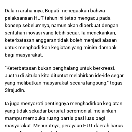
Dalam arahannya, Bupati menegaskan bahwa
pelaksanaan HUT tahun ini tetap mengacu pada
konsep sebelumnya, namun akan diperkuat dengan
sentuhan inovasi yang lebih segar. Ia menekankan,
keterbatasan anggaran tidak boleh menjadi alasan
untuk menghadirkan kegiatan yang minim dampak
bagi masyarakat.
“Keterbatasan bukan penghalang untuk berkreasi.
Justru di situlah kita dituntut melahirkan ide-ide segar
yang melibatkan masyarakat secara langsung,” tegas
Sirajudin.
Ia juga menyoroti pentingnya menghadirkan kegiatan
yang tidak sekadar bersifat seremonial, melainkan
mampu membuka ruang partisipasi luas bagi
masyarakat. Menurutnya, perayaan HUT daerah harus