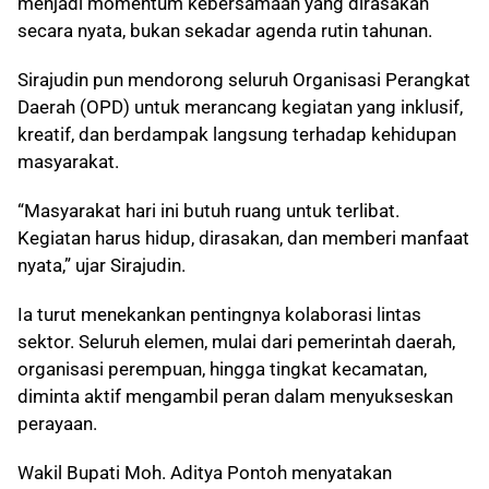
menjadi momentum kebersamaan yang dirasakan
secara nyata, bukan sekadar agenda rutin tahunan.
Sirajudin pun mendorong seluruh Organisasi Perangkat
Daerah (OPD) untuk merancang kegiatan yang inklusif,
kreatif, dan berdampak langsung terhadap kehidupan
masyarakat.
“Masyarakat hari ini butuh ruang untuk terlibat.
Kegiatan harus hidup, dirasakan, dan memberi manfaat
nyata,” ujar Sirajudin.
Ia turut menekankan pentingnya kolaborasi lintas
sektor. Seluruh elemen, mulai dari pemerintah daerah,
organisasi perempuan, hingga tingkat kecamatan,
diminta aktif mengambil peran dalam menyukseskan
perayaan.
Wakil Bupati Moh. Aditya Pontoh menyatakan