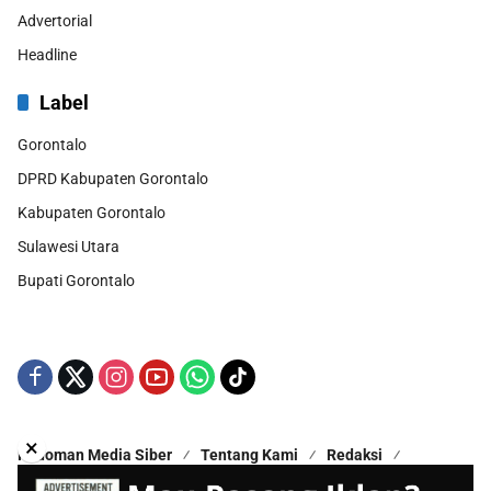
Advertorial
Headline
Label
Gorontalo
DPRD Kabupaten Gorontalo
Kabupaten Gorontalo
Sulawesi Utara
Bupati Gorontalo
×
Pedoman Media Siber
Tentang Kami
Redaksi
Kontak Kami
Disclaimer