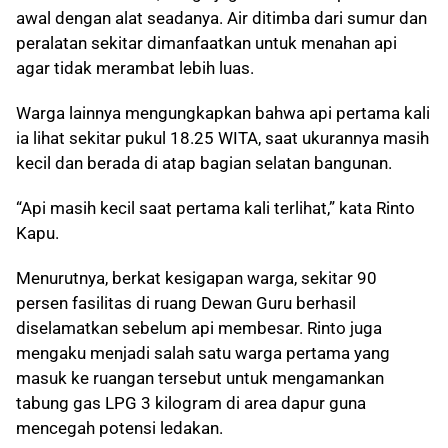
awal dengan alat seadanya. Air ditimba dari sumur dan
peralatan sekitar dimanfaatkan untuk menahan api
agar tidak merambat lebih luas.
Warga lainnya mengungkapkan bahwa api pertama kali
ia lihat sekitar pukul 18.25 WITA, saat ukurannya masih
kecil dan berada di atap bagian selatan bangunan.
“Api masih kecil saat pertama kali terlihat,” kata Rinto
Kapu.
Menurutnya, berkat kesigapan warga, sekitar 90
persen fasilitas di ruang Dewan Guru berhasil
diselamatkan sebelum api membesar. Rinto juga
mengaku menjadi salah satu warga pertama yang
masuk ke ruangan tersebut untuk mengamankan
tabung gas LPG 3 kilogram di area dapur guna
mencegah potensi ledakan.