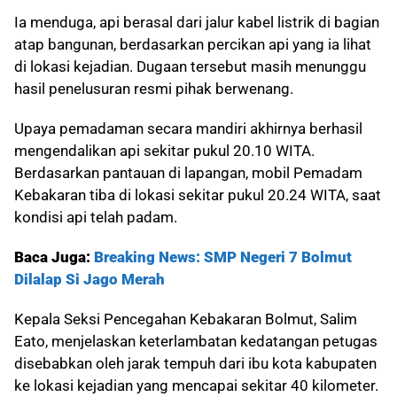
Ia menduga, api berasal dari jalur kabel listrik di bagian
atap bangunan, berdasarkan percikan api yang ia lihat
di lokasi kejadian. Dugaan tersebut masih menunggu
hasil penelusuran resmi pihak berwenang.
Upaya pemadaman secara mandiri akhirnya berhasil
mengendalikan api sekitar pukul 20.10 WITA.
Berdasarkan pantauan di lapangan, mobil Pemadam
Kebakaran tiba di lokasi sekitar pukul 20.24 WITA, saat
kondisi api telah padam.
Baca Juga:
Breaking News: SMP Negeri 7 Bolmut
Dilalap Si Jago Merah
Kepala Seksi Pencegahan Kebakaran Bolmut, Salim
Eato, menjelaskan keterlambatan kedatangan petugas
disebabkan oleh jarak tempuh dari ibu kota kabupaten
ke lokasi kejadian yang mencapai sekitar 40 kilometer.