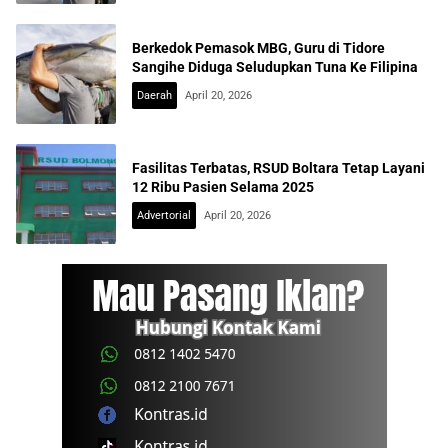
Berkedok Pemasok MBG, Guru di Tidore
Sangihe Diduga Seludupkan Tuna Ke Filipina
Daerah
April 20, 2026
Fasilitas Terbatas, RSUD Boltara Tetap Layani
12 Ribu Pasien Selama 2025
Advertorial
April 20, 2026