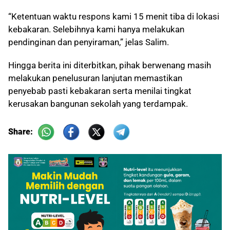
“Ketentuan waktu respons kami 15 menit tiba di lokasi
kebakaran. Selebihnya kami hanya melakukan
pendinginan dan penyiraman,” jelas Salim.
Hingga berita ini diterbitkan, pihak berwenang masih
melakukan penelusuran lanjutan memastikan
penyebab pasti kebakaran serta menilai tingkat
kerusakan bangunan sekolah yang terdampak.
Share: