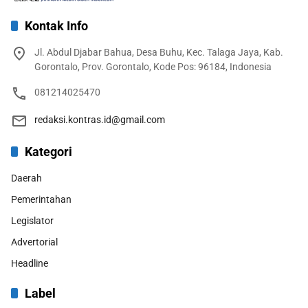
Kontak Info
Jl. Abdul Djabar Bahua, Desa Buhu, Kec. Talaga Jaya, Kab.
Gorontalo, Prov. Gorontalo, Kode Pos: 96184, Indonesia
081214025470
redaksi.kontras.id@gmail.com
Kategori
Daerah
Pemerintahan
Legislator
Advertorial
Headline
Label