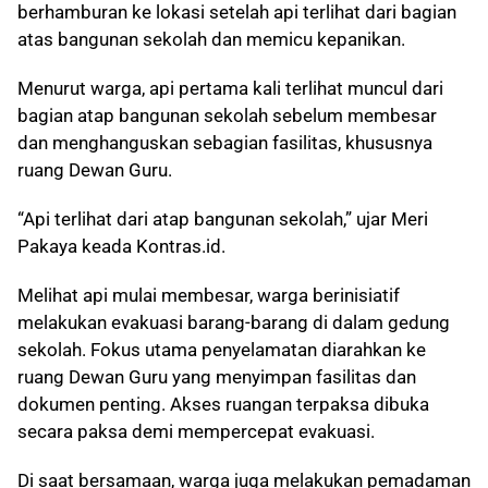
berhamburan ke lokasi setelah api terlihat dari bagian
atas bangunan sekolah dan memicu kepanikan.
Menurut warga, api pertama kali terlihat muncul dari
bagian atap bangunan sekolah sebelum membesar
dan menghanguskan sebagian fasilitas, khususnya
ruang Dewan Guru.
“Api terlihat dari atap bangunan sekolah,” ujar Meri
Pakaya keada Kontras.id.
Melihat api mulai membesar, warga berinisiatif
melakukan evakuasi barang-barang di dalam gedung
sekolah. Fokus utama penyelamatan diarahkan ke
ruang Dewan Guru yang menyimpan fasilitas dan
dokumen penting. Akses ruangan terpaksa dibuka
secara paksa demi mempercepat evakuasi.
Di saat bersamaan, warga juga melakukan pemadaman