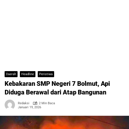
Daerah
Headline
Peristiwa
Kebakaran SMP Negeri 7 Bolmut, Api
Diduga Berawal dari Atap Bangunan
Redaksi
2 Min Baca
Januari 19, 2026