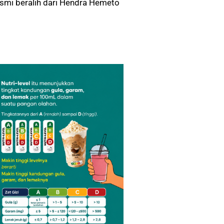
esmi beralih dari Hendra Hemeto