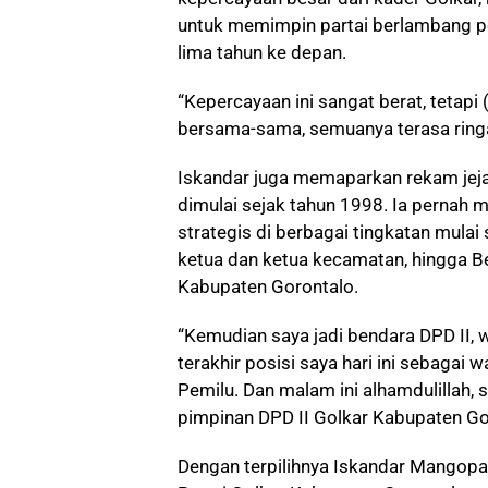
untuk memimpin partai berlambang p
lima tahun ke depan.
“Kepercayaan ini sangat berat, tetapi (
bersama-sama, semuanya terasa ringa
Iskandar juga memaparkan rekam jeja
dimulai sejak tahun 1998. Ia pernah 
strategis di berbagai tingkatan mulai 
ketua dan ketua kecamatan, hingga B
Kabupaten Gorontalo.
“Kemudian saya jadi bendara DPD II, w
terakhir posisi saya hari ini sebagai
Pemilu. Dan malam ini alhamdulillah,
pimpinan DPD II Golkar Kabupaten Gor
Dengan terpilihnya Iskandar Mangopa