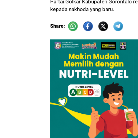
Partai Golkar Kabupaten Gorontalo r
kepada nakhoda yang baru.
Share: