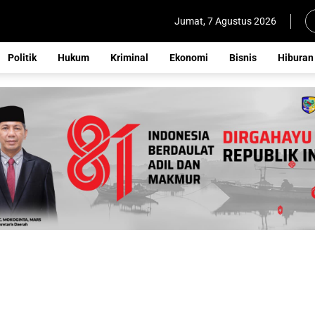
Jumat, 7 Agustus 2026
Politik
Hukum
Kriminal
Ekonomi
Bisnis
Hiburan