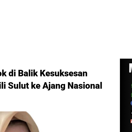
ok di Balik Kesuksesan
li Sulut ke Ajang Nasional