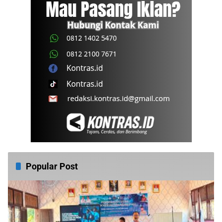
Popular Post