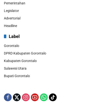
Pemerintahan
Legislator
Advertorial
Headline
Label
Gorontalo
DPRD Kabupaten Gorontalo
Kabupaten Gorontalo
Sulawesi Utara
Bupati Gorontalo