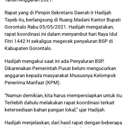
Rapat yang di Pimpin Sekretaris Daerah Ir Hadijah
Tayeb itu, berlangsung di Ruang Madani Kantor Bupati
Gorontalo Rabu 05/05/2021. Hadijah mengatakan,
rapat koordinasi ini dalam menyambut hari Raya Idul
Fitri 1442 H sekaligus megecek penyaluran BSP di
Kabupaten Gorontalo.
Hadijah mengakui saat ini ada Penyaluran BSP.
Dikarenakan Pemerintah Pusat belum mengucurkan
anggaran kepada masyarakat khususnya Kelompok
Penerima Manfaat (KPM).
“Namun demikian, kita harus mempersiapkan untuk itu.
Terliebih dahulu melakukan rapat koordinasi terkait
ketersediaan bahan pangan lokal,” ujar Hadijah.
Hadijah menjelaskan, dari hasil rapat dengan beberapa