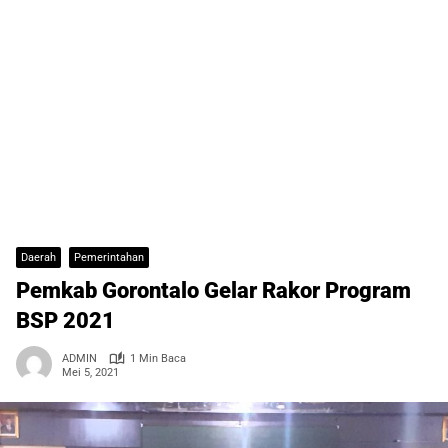
Daerah
Pemerintahan
Pemkab Gorontalo Gelar Rakor Program
BSP 2021
ADMIN
1 Min Baca
Mei 5, 2021