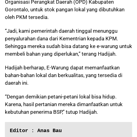
Organisasi Perangkat Daerah (OPD) Kabupaten
Gorontalo, untuk stok pangan lokal yang dibutuhkan
oleh PKM tersedia.
“Jadi, kami pemerintah daerah tinggal menunggu
penyalurahan dana dari Kementrian kepada KPM.
Sehingga mereka sudah bisa datang ke e-warung untuk
membeli bahan yang diperlukan,” terang Hadijah.
Hadijah berharap, E-Warung dapat memanfaatkan
bahan-bahan lokal dan berkualitas, yang tersedia di
daerah ini.
“Dengan demikian petani-petani lokal bisa hidup.
Karena, hasil pertanian mereka dimanfaatkan untuk
kebutuhan penerima BSP,” tutup Hadijah.
Editor : Anas Bau