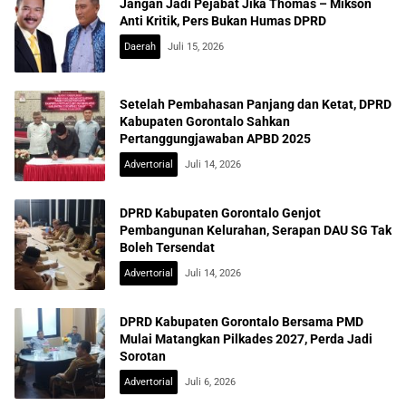
Jangan Jadi Pejabat Jika Thomas – Mikson
Anti Kritik, Pers Bukan Humas DPRD
Daerah
Juli 15, 2026
Setelah Pembahasan Panjang dan Ketat, DPRD
Kabupaten Gorontalo Sahkan
Pertanggungjawaban APBD 2025
Advertorial
Juli 14, 2026
DPRD Kabupaten Gorontalo Genjot
Pembangunan Kelurahan, Serapan DAU SG Tak
Boleh Tersendat
Advertorial
Juli 14, 2026
DPRD Kabupaten Gorontalo Bersama PMD
Mulai Matangkan Pilkades 2027, Perda Jadi
Sorotan
Advertorial
Juli 6, 2026