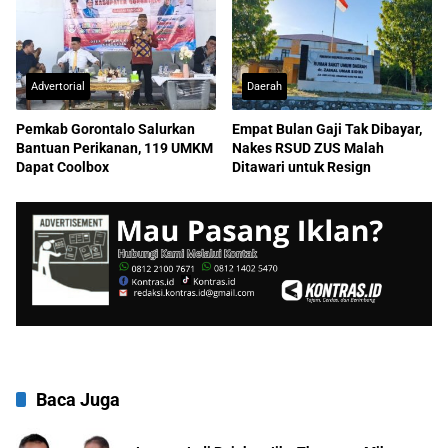
Advertorial
Daerah
Pemkab Gorontalo Salurkan
Empat Bulan Gaji Tak Dibayar,
Bantuan Perikanan, 119 UMKM
Nakes RSUD ZUS Malah
Dapat Coolbox
Ditawari untuk Resign
Baca Juga