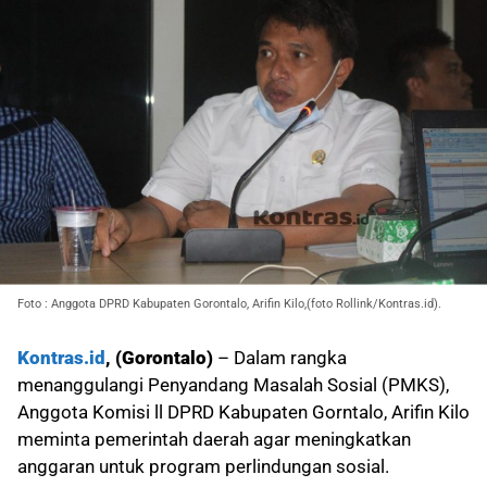
Foto : Anggota DPRD Kabupaten Gorontalo, Arifin Kilo,(foto Rollink/Kontras.id).
Kontras.id
, (Gorontalo)
– Dalam rangka
menanggulangi Penyandang Masalah Sosial (PMKS),
Anggota Komisi ll DPRD Kabupaten Gorntalo, Arifin Kilo
meminta pemerintah daerah agar meningkatkan
anggaran untuk program perlindungan sosial.