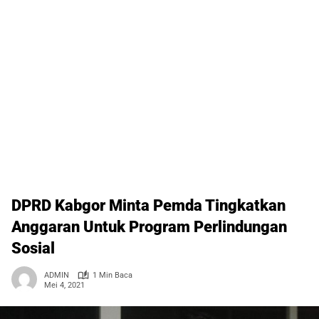
DPRD Kabgor Minta Pemda Tingkatkan
Anggaran Untuk Program Perlindungan
Sosial
ADMIN
1 Min Baca
Mei 4, 2021