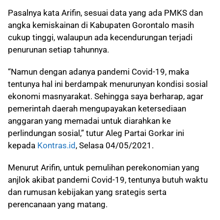
Pasalnya kata Arifin, sesuai data yang ada PMKS dan
angka kemiskainan di Kabupaten Gorontalo masih
cukup tinggi, walaupun ada kecendurungan terjadi
penurunan setiap tahunnya.
“Namun dengan adanya pandemi Covid-19, maka
tentunya hal ini berdampak menurunyan kondisi sosial
ekonomi masnyarakat. Sehingga saya berharap, agar
pemerintah daerah mengupayakan ketersediaan
anggaran yang memadai untuk diarahkan ke
perlindungan sosial,” tutur Aleg Partai Gorkar ini
kepada
Kontras.id
, Selasa 04/05/2021.
Menurut Arifin, untuk pemulihan perekonomian yang
anjlok akibat pandemi Covid-19, tentunya butuh waktu
dan rumusan kebijakan yang srategis serta
perencanaan yang matang.