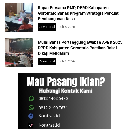
Rapat Bersama PMD, DPRD Kabupaten
Gorontalo Bahas Program Strategis Perkuat
Pembangunan Desa
Advertorial
Juli 6, 2026
Mulai Bahas Pertanggungjawaban APBD 2025,
DPRD Kabupaten Gorontalo Pastikan Bakal
Dikaji Mendalam
Advertorial
Juli 1, 2026