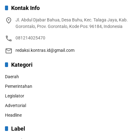
Kontak Info
Jl. Abdul Djabar Bahua, Desa Buhu, Kec. Talaga Jaya, Kab.
Gorontalo, Prov. Gorontalo, Kode Pos: 96184, Indonesia
081214025470
redaksi.kontras.id@gmail.com
Kategori
Daerah
Pemerintahan
Legislator
Advertorial
Headline
Label