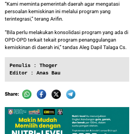
“Kami meminta pemerintah daerah agar mengatasi
persoalan kemiskinan ini melalui program yang
terintegrasi,” terang Arifin.
“Bila perlu melakukan konsolidasi program yang ada di
OPD-OPD terkait tekait program penanggulangan
kemiskinan di daerah ini,” tandas Aleg Dapil Talaga Cs.
Penulis : Thoger
Editor : Anas Bau
Share: