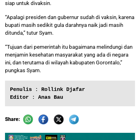
siap untuk divaksin.
“Apalagi presiden dan gubernur sudah di vaksin, karena
bupati masih sedikit gula darahnya naik jadi masih
ditunda,” tutur Syam.
“Tujuan dari pemerintah itu bagaimana melindungi dan
menjamin kesehatan masyarakat yang ada di negara
ini, dan terutama di wilayah kabupaten Gorontalo,”
pungkas Syam.
Penulis : Rollink Djafar
Editor : Anas Bau
Share: