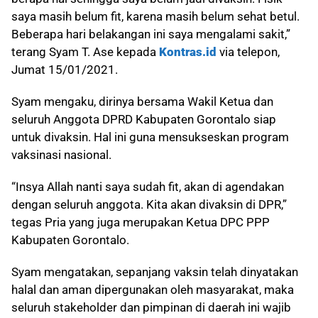
saya masih belum fit, karena masih belum sehat betul.
Beberapa hari belakangan ini saya mengalami sakit,”
terang Syam T. Ase kepada
Kontras.id
via telepon,
Jumat 15/01/2021.
Syam mengaku, dirinya bersama Wakil Ketua dan
seluruh Anggota DPRD Kabupaten Gorontalo siap
untuk divaksin. Hal ini guna mensukseskan program
vaksinasi nasional.
“Insya Allah nanti saya sudah fit, akan di agendakan
dengan seluruh anggota. Kita akan divaksin di DPR,”
tegas Pria yang juga merupakan Ketua DPC PPP
Kabupaten Gorontalo.
Syam mengatakan, sepanjang vaksin telah dinyatakan
halal dan aman dipergunakan oleh masyarakat, maka
seluruh stakeholder dan pimpinan di daerah ini wajib