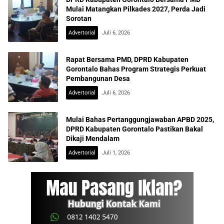
Mulai Matangkan Pilkades 2027, Perda Jadi
Sorotan
Advertorial
Juli 6, 2026
Rapat Bersama PMD, DPRD Kabupaten
Gorontalo Bahas Program Strategis Perkuat
Pembangunan Desa
Advertorial
Juli 6, 2026
Mulai Bahas Pertanggungjawaban APBD 2025,
DPRD Kabupaten Gorontalo Pastikan Bakal
Dikaji Mendalam
Advertorial
Juli 1, 2026