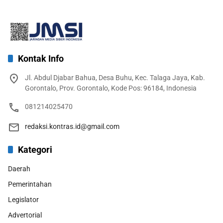
Kontak Info
Jl. Abdul Djabar Bahua, Desa Buhu, Kec. Talaga Jaya, Kab.
Gorontalo, Prov. Gorontalo, Kode Pos: 96184, Indonesia
081214025470
redaksi.kontras.id@gmail.com
Kategori
Daerah
Pemerintahan
Legislator
Advertorial