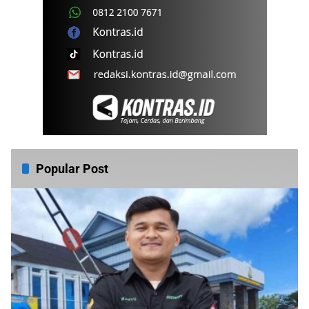
Popular Post