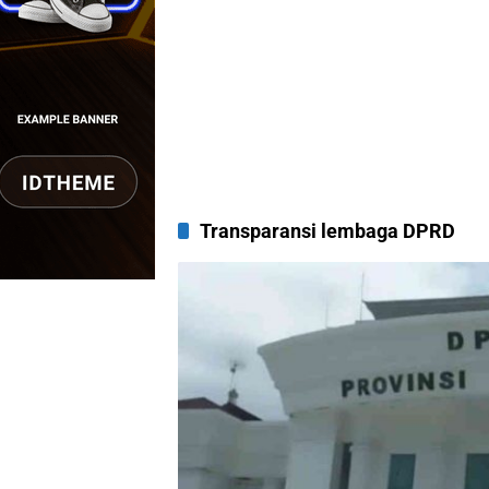
Transparansi lembaga DPRD