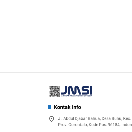
Kontak Info
Jl. Abdul Djabar Bahua, Desa Buhu, Kec.
Prov. Gorontalo, Kode Pos: 96184, Indon