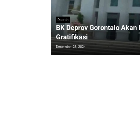
Daerah
BK Deprov Gorontalo Akan P
Gratifikasi
Desember 23, 2024