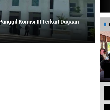
anggil Komisi III Terkait Dugaan