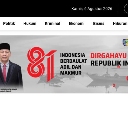
Kamis, 6 Agustus 2026
Politik
Hukum
Kriminal
Ekonomi
Bisnis
Hiburan