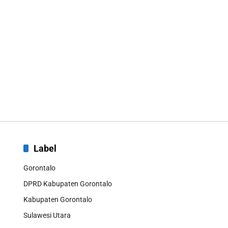
Label
Gorontalo
DPRD Kabupaten Gorontalo
Kabupaten Gorontalo
Sulawesi Utara