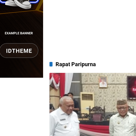
Rapat Paripurna