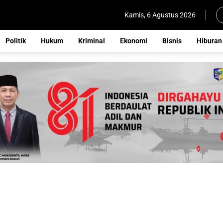
Kamis, 6 Agustus 2026
Politik
Hukum
Kriminal
Ekonomi
Bisnis
Hiburan