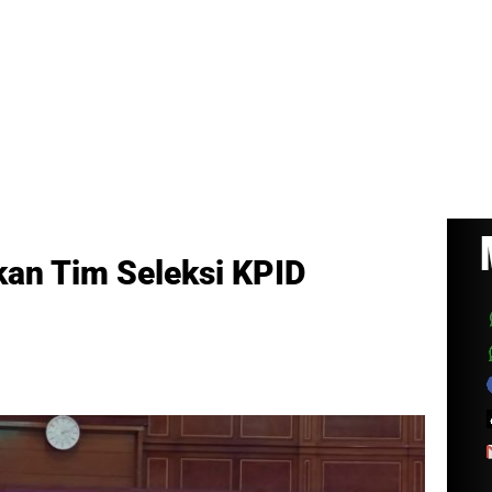
an Tim Seleksi KPID