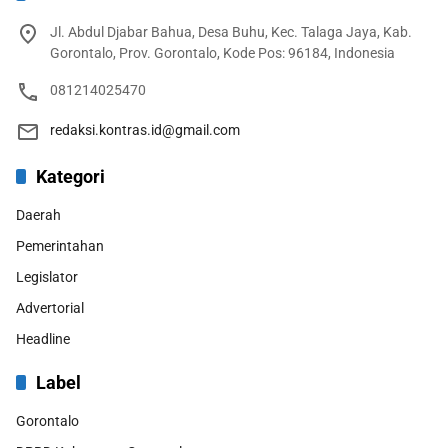
Jl. Abdul Djabar Bahua, Desa Buhu, Kec. Talaga Jaya, Kab.
Gorontalo, Prov. Gorontalo, Kode Pos: 96184, Indonesia
081214025470
redaksi.kontras.id@gmail.com
Kategori
Daerah
Pemerintahan
Legislator
Advertorial
Headline
Label
Gorontalo