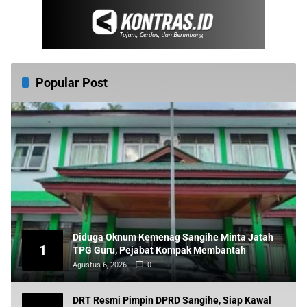
Popular Post
Diduga Oknum Kemenag Sangihe Minta Jatah
1
TPG Guru, Pejabat Kompak Membantah
Agustus 6, 2026
0
DRT Resmi Pimpin DPRD Sangihe, Siap Kawal