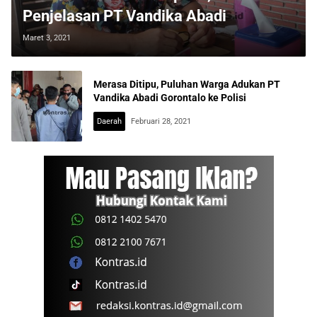
Penjelasan PT Vandika Abadi
Maret 3, 2021
Merasa Ditipu, Puluhan Warga Adukan PT
Vandika Abadi Gorontalo ke Polisi
Daerah
Februari 28, 2021