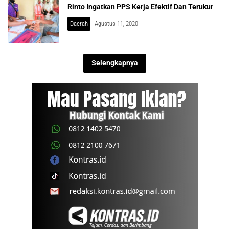
Rinto Ingatkan PPS Kerja Efektif Dan Terukur
Daerah
Agustus 11, 2020
Selengkapnya