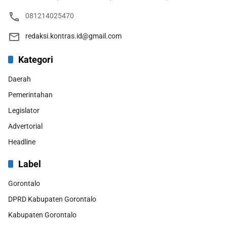
081214025470
redaksi.kontras.id@gmail.com
Kategori
Daerah
Pemerintahan
Legislator
Advertorial
Headline
Label
Gorontalo
DPRD Kabupaten Gorontalo
Kabupaten Gorontalo