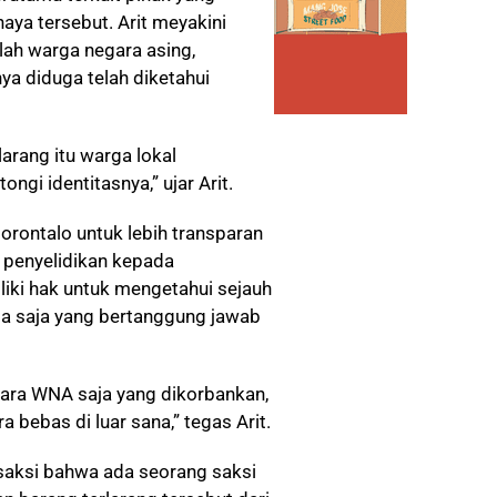
aya tersebut. Arit meyakini
nlah warga negara asing,
ya diduga telah diketahui
arang itu warga lokal
gi identitasnya,” ujar Arit.
orontalo untuk lebih transparan
penyelidikan kepada
iki hak untuk mengetahui sejauh
a saja yang bertanggung jawab
ara WNA saja yang dikorbankan,
bebas di luar sana,” tegas Arit.
saksi bahwa ada seorang saksi