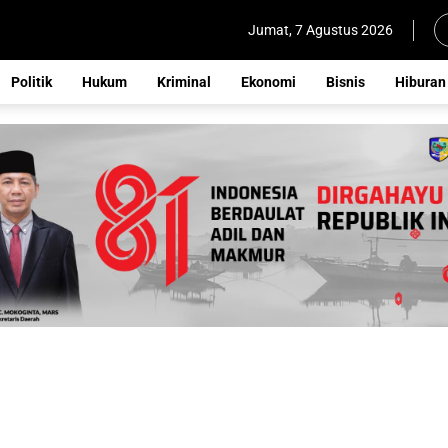
Jumat, 7 Agustus 2026
Politik
Hukum
Kriminal
Ekonomi
Bisnis
Hiburan